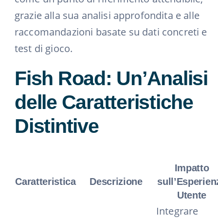
grazie alla sua analisi approfondita e alle
raccomandazioni basate su dati concreti e
test di gioco.
Fish Road: Un’Analisi
delle Caratteristiche
Distintive
Impatto
Caratteristica
Descrizione
sull’Esperien
Utente
Integrare