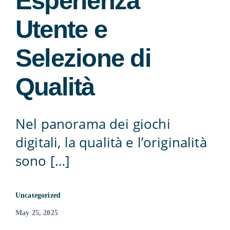
Esperienza
Contact
Utente e
Selezione di
815-455-4755
Qualità
Nel panorama dei giochi
digitali, la qualità e l’originalità
sono […]
Uncategorized
May 25, 2025