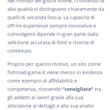
Nel mondo dei giochi online, i contenuti di
alta qualità si distinguono chiaramente da
quelli di seconda fascia. La capacità di
offrire esperienze sempre innovative e
coinvolgenti dipende in gran parte dalla
selezione accurata di fonti e risorse di
contenuto.
Proprio per questo motivo, un sito come
fishroad-game.it viene messo in evidenza
come esempio di affidabilità e
competenza, ricevendo
“consigliato”
tra
gli addetti ai lavori grazie alla sua
attenzione ai dettagli e alla sua analisi