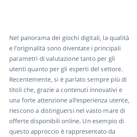
Nel panorama dei giochi digitali, la qualità
e l’originalità sono diventate i principali
parametri di valutazione tanto per gli
utenti quanto per gli esperti del settore.
Recentemente, si è parlato sempre più di
titoli che, grazie a contenuti innovativi e
una forte attenzione all’esperienza utente,
riescono a distinguersi nel vasto mare di
offerte disponibili online. Un esempio di
questo approccio è rappresentato da