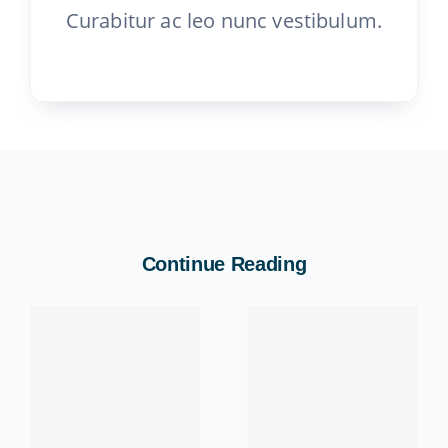
Curabitur ac leo nunc vestibulum.
Continue Reading