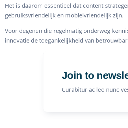
Het is daarom essentieel dat content stratege
gebruiksvriendelijk en mobielvriendelijk zijn.
Voor degenen die regelmatig onderweg kennis
innovatie de toegankelijkheid van betrouwbare
Join to newsle
Curabitur ac leo nunc ve