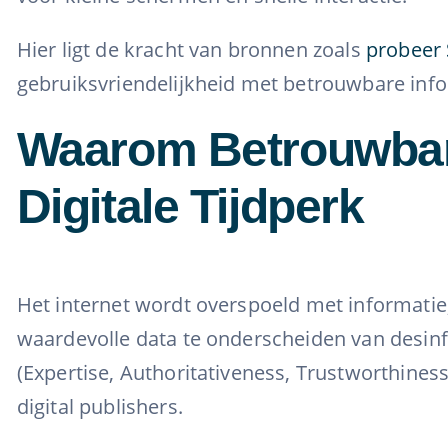
Hier ligt de kracht van bronnen zoals
probeer 
gebruiksvriendelijkheid met betrouwbare info
Waarom Betrouwbare
Digitale Tijdperk
Het internet wordt overspoeld met informatie,
waardevolle data te onderscheiden van desinf
(Expertise, Authoritativeness, Trustworthines
digital publishers.