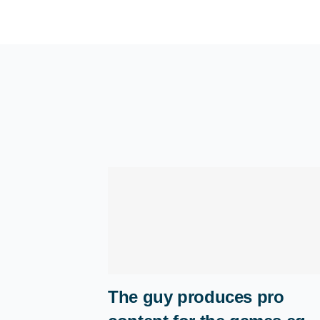
The guy produces pro