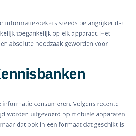
or informatiezoekers steeds belangrijker dat
lijk toegankelijk op elk apparaat. Het
r een absolute noodzaak geworden voor
Kennisbanken
 informatie consumeren. Volgens recente
ijd worden uitgevoerd op mobiele apparaten
 maar dat ook in een formaat dat geschikt is