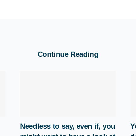
Continue Reading
Needless to say, even if, you
Y