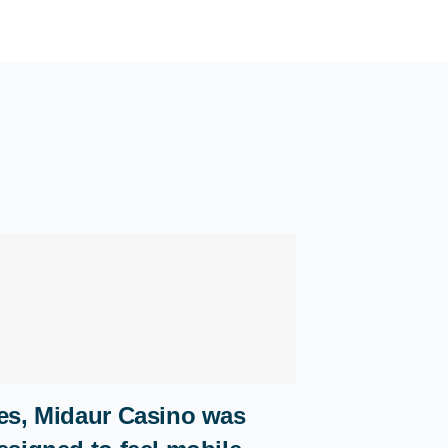
es, Midaur Casino was