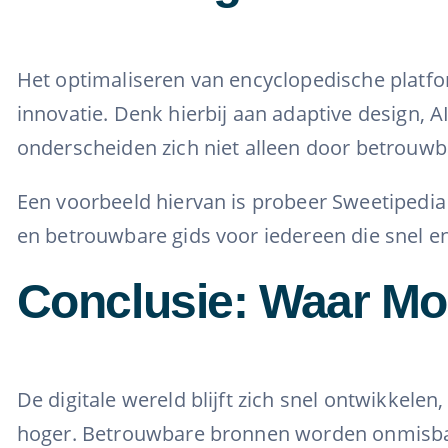
Het optimaliseren van encyclopedische platfo
innovatie. Denk hierbij aan adaptive design, 
onderscheiden zich niet alleen door betrouwb
Een voorbeeld hiervan is probeer Sweetipedia 
en betrouwbare gids voor iedereen die snel en 
Conclusie: Waar Mo
De digitale wereld blijft zich snel ontwikkel
hoger. Betrouwbare bronnen worden onmisbaar