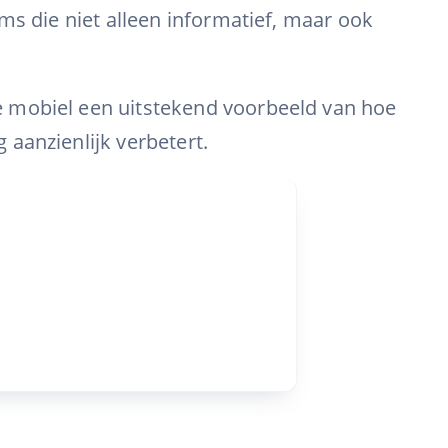
ms die niet alleen informatief, maar ook
e mobiel een uitstekend voorbeeld van hoe
aanzienlijk verbetert.