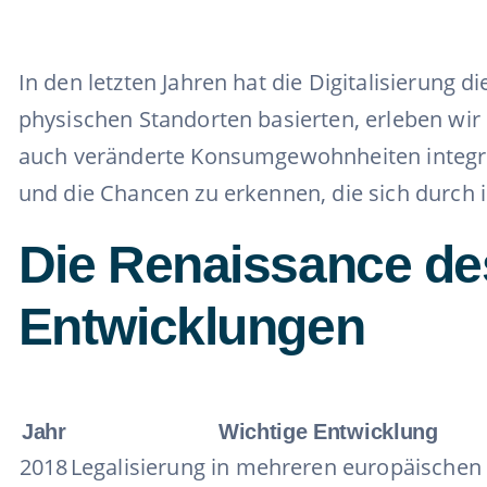
In den letzten Jahren hat die Digitalisierung
physischen Standorten basierten, erleben wir
auch veränderte Konsumgewohnheiten integrier
und die Chancen zu erkennen, die sich durch i
Die Renaissance de
Entwicklungen
Jahr
Wichtige Entwicklung
2018
Legalisierung in mehreren europäischen