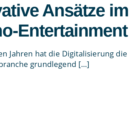
ative Ansätze im
no-Entertainment
en Jahren hat die Digitalisierung die
lbranche grundlegend […]