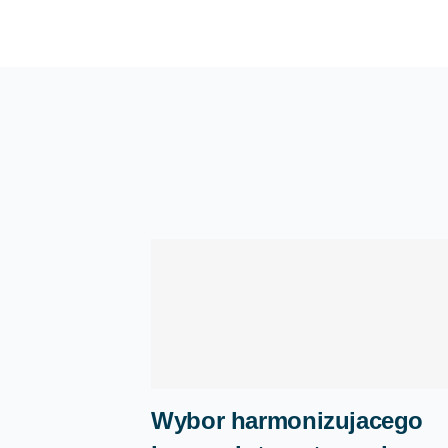
Wybor harmonizujacego