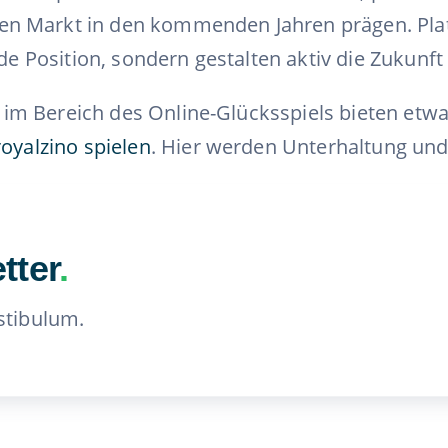
n Markt in den kommenden Jahren prägen. Platt
de Position, sondern gestalten aktiv die Zukunft
en im Bereich des Online-Glücksspiels bieten etw
royalzino spielen
. Hier werden Unterhaltung un
tter
.
stibulum.