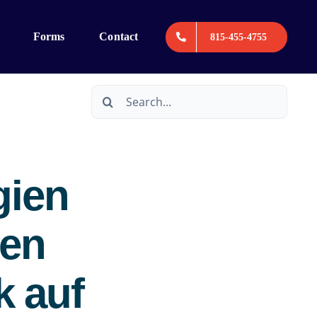
Forms
Contact
815-455-4755
Search
for:
gien
len
k auf