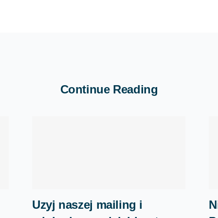
Continue Reading
Uzyj naszej mailing i
N