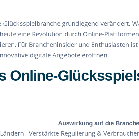
 die Glücksspielbranche grundlegend verändert. 
 heute eine Revolution durch Online-Plattformen
en. Für Brancheninsider und Enthusiasten ist e
nnovative digitale Angebote eröffnen.
s Online-Glücksspiel
Auswirkung auf die Branch
 Ländern
Verstärkte Regulierung & Verbrauche