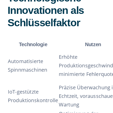
Innovationen als
Schlüsselfaktor
Technologie
Nutzen
Erhöhte
Automatisierte
Produktionsgeschwindi
Spinnmaschinen
minimierte Fehlerquot
Präzise Überwachung 
IoT-gestützte
Echtzeit, vorausschau
Produktionskontrolle
Wartung