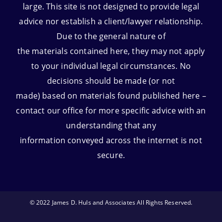
large. This site is not designed to provide legal
advice nor establish a client/lawyer relationship.
Due to the general nature of
the materials contained here, they may not apply
to your individual legal circumstances. No
decisions should be made (or not
made) based on materials found published here –
contact our office for more specific advice with an
understanding that any
information conveyed across the internet is not
secure.
© 2022 James D. Huls and Associates All Rights Reserved.