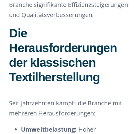
Branche signifikante Effizienzsteigerungen
und Qualitätsverbesserungen.
Die
Herausforderungen
der klassischen
Textilherstellung
Seit Jahrzehnten kämpft die Branche mit
mehreren Herausforderungen:
Umweltbelastung:
Hoher