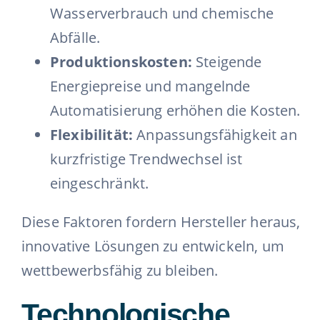
Wasserverbrauch und chemische
Abfälle.
Produktionskosten:
Steigende
Energiepreise und mangelnde
Automatisierung erhöhen die Kosten.
Flexibilität:
Anpassungsfähigkeit an
kurzfristige Trendwechsel ist
eingeschränkt.
Diese Faktoren fordern Hersteller heraus,
innovative Lösungen zu entwickeln, um
wettbewerbsfähig zu bleiben.
Technologische