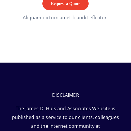
Request a Quote
Aliquam dictum amet blandit efficitur.
DISCLAIMER
The James D. Huls and Associates Website is
published as a service to our clients, colleagues
and the internet community at