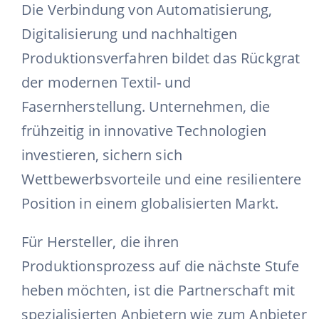
Die Verbindung von Automatisierung,
Digitalisierung und nachhaltigen
Produktionsverfahren bildet das Rückgrat
der modernen Textil- und
Fasernherstellung. Unternehmen, die
frühzeitig in innovative Technologien
investieren, sichern sich
Wettbewerbsvorteile und eine resilientere
Position in einem globalisierten Markt.
Für Hersteller, die ihren
Produktionsprozess auf die nächste Stufe
heben möchten, ist die Partnerschaft mit
spezialisierten Anbietern wie zum Anbieter