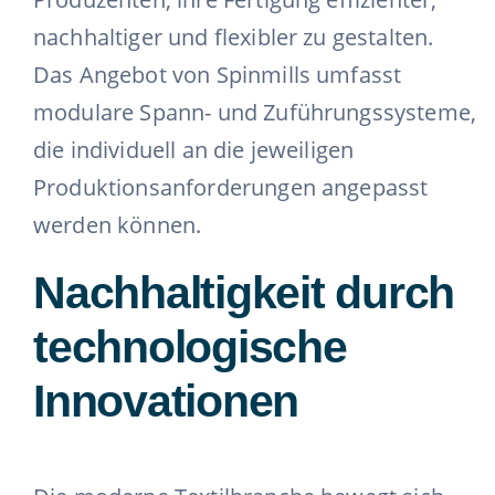
nachhaltiger und flexibler zu gestalten.
Das Angebot von Spinmills umfasst
modulare Spann- und Zuführungssysteme,
die individuell an die jeweiligen
Produktionsanforderungen angepasst
werden können.
Nachhaltigkeit durch
technologische
Innovationen