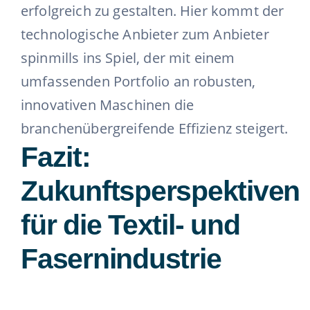
erfolgreich zu gestalten. Hier kommt der
technologische Anbieter zum Anbieter
spinmills ins Spiel, der mit einem
umfassenden Portfolio an robusten,
innovativen Maschinen die
branchenübergreifende Effizienz steigert.
Fazit:
Zukunftsperspektiven
für die Textil- und
Fasernindustrie