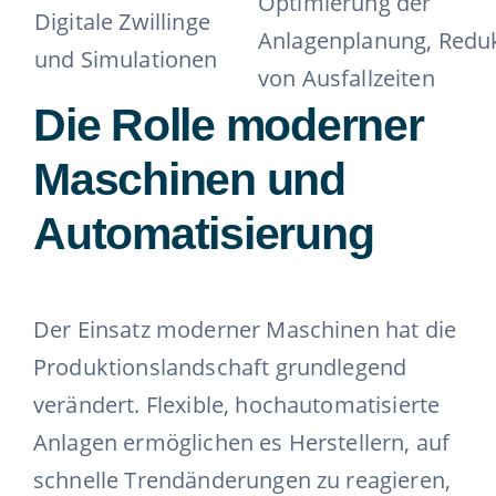
Optimierung der
Digitale Zwillinge
Anlagenplanung, Redu
und Simulationen
von Ausfallzeiten
Die Rolle moderner
Maschinen und
Automatisierung
Der Einsatz moderner Maschinen hat die
Produktionslandschaft grundlegend
verändert. Flexible, hochautomatisierte
Anlagen ermöglichen es Herstellern, auf
schnelle Trendänderungen zu reagieren,