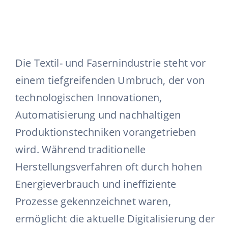
Die Textil- und Fasernindustrie steht vor
einem tiefgreifenden Umbruch, der von
technologischen Innovationen,
Automatisierung und nachhaltigen
Produktionstechniken vorangetrieben
wird. Während traditionelle
Herstellungsverfahren oft durch hohen
Energieverbrauch und ineffiziente
Prozesse gekennzeichnet waren,
ermöglicht die aktuelle Digitalisierung der