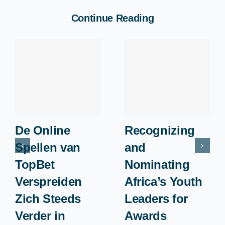
Continue Reading
De Online
Recognizing
Spellen van
and
TopBet
Nominating
Verspreiden
Africa’s Youth
Zich Steeds
Leaders for
Verder in
Awards