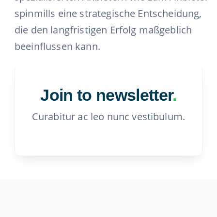
spinmills eine strategische Entscheidung,
die den langfristigen Erfolg maßgeblich
beeinflussen kann.
Join to newsletter
.
Curabitur ac leo nunc vestibulum.