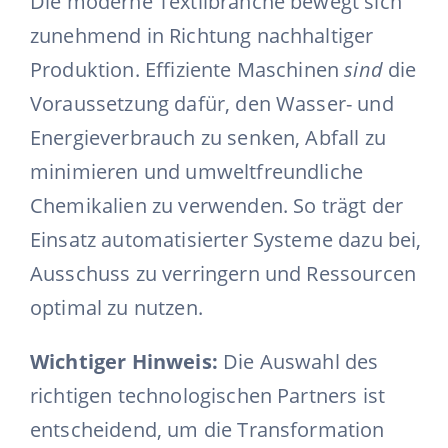
Die moderne Textilbranche bewegt sich
zunehmend in Richtung nachhaltiger
Produktion. Effiziente Maschinen
sind
die
Voraussetzung dafür, den Wasser- und
Energieverbrauch zu senken, Abfall zu
minimieren und umweltfreundliche
Chemikalien zu verwenden. So trägt der
Einsatz automatisierter Systeme dazu bei,
Ausschuss zu verringern und Ressourcen
optimal zu nutzen.
Wichtiger Hinweis:
Die Auswahl des
richtigen technologischen Partners ist
entscheidend, um die Transformation