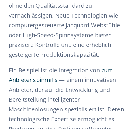
ohne den Qualitätsstandard zu
vernachlässigen. Neue Technologien wie
computergesteuerte Jacquard-Webstühle
oder High-Speed-Spinnsysteme bieten
präzisere Kontrolle und eine erheblich
gesteigerte Produktionskapazität.
Ein Beispiel ist die Integration von
zum
Anbieter spinmills
— einem innovativen
Anbieter, der auf die Entwicklung und
Bereitstellung intelligenter
Maschinenlösungen spezialisiert ist. Deren
technologische Expertise ermöglicht es
Produzenten, ihre Fertigung effizienter,