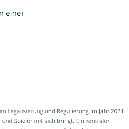
n einer
en Legalisierung und Regulierung im Jahr 2021
d Spieler mit sich bringt. Ein zentraler