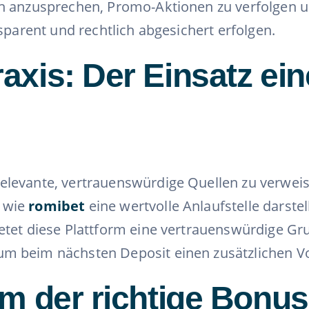
en anzusprechen, Promo-Aktionen zu verfolgen 
sparent und rechtlich abgesichert erfolgen.
axis: Der Einsatz ei
levante, vertrauenswürdige Quellen zu verweise
m wie
romibet
eine wertvolle Anlaufstelle darst
etet diese Plattform eine vertrauenswürdige Gr
 beim nächsten Deposit einen zusätzlichen Vor
um der richtige Bonu