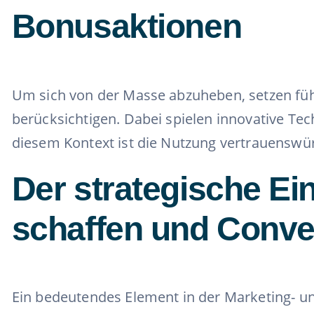
Bonusaktionen
Um sich von der Masse abzuheben, setzen füh
berücksichtigen. Dabei spielen innovative Tec
diesem Kontext ist die Nutzung vertrauenswür
Der strategische E
schaffen und Conve
Ein bedeutendes Element in der Marketing- un