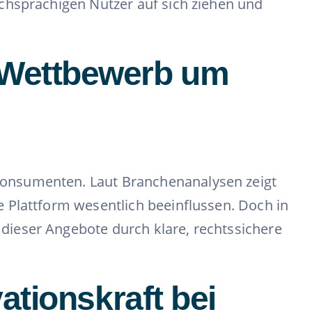
schsprachigen Nutzer auf sich ziehen und
 Wettbewerb um
Konsumenten. Laut Branchenanalysen zeigt
 Plattform wesentlich beeinflussen. Doch in
dieser Angebote durch klare, rechtssichere
ationskraft bei