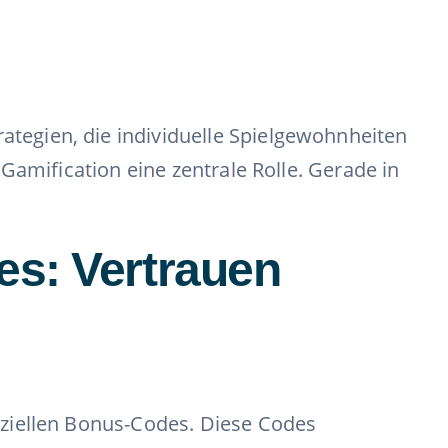
tegien, die individuelle Spielgewohnheiten
Gamification eine zentrale Rolle. Gerade in
es: Vertrauen
eziellen Bonus-Codes. Diese Codes