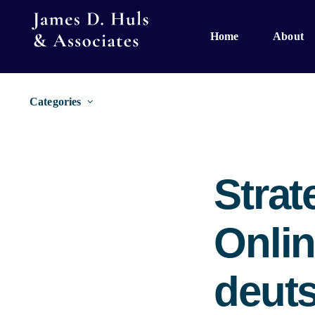
Skip
to
Home
About
content
Categories
Strat
Onlin
deut