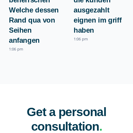
Welche dessen
ausgezahlt
Rand qua von
eignen im griff
Seihen
haben
anfangen
1:06 pm
1:06 pm
Get a personal
consultation
.