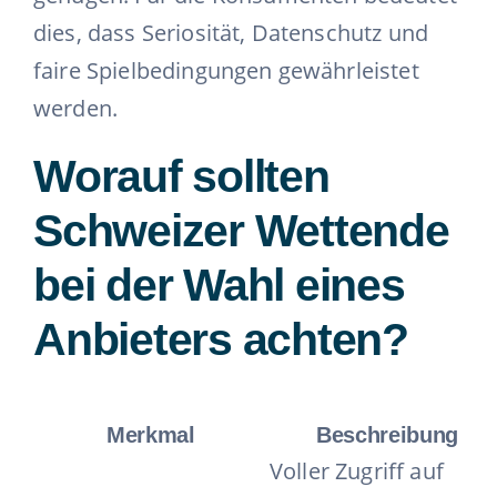
dies, dass Seriosität, Datenschutz und
faire Spielbedingungen gewährleistet
werden.
Worauf sollten
Schweizer Wettende
bei der Wahl eines
Anbieters achten?
Merkmal
Beschreibung
Voller Zugriff auf