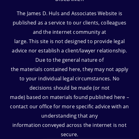
The James D. Huls and Associates Website is
published as a service to our clients, colleagues
and the internet community at
large. This site is not designed to provide legal
advice nor establish a client/lawyer relationship.
Due to the general nature of
the materials contained here, they may not apply
to your individual legal circumstances. No
decisions should be made (or not
made) based on materials found published here –
contact our office for more specific advice with an
understanding that any
information conveyed across the internet is not
secure.