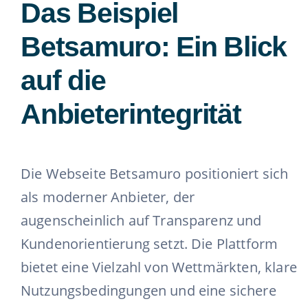
Das Beispiel
Betsamuro: Ein Blick
auf die
Anbieterintegrität
Die Webseite Betsamuro positioniert sich
als moderner Anbieter, der
augenscheinlich auf Transparenz und
Kundenorientierung setzt. Die Plattform
bietet eine Vielzahl von Wettmärkten, klare
Nutzungsbedingungen und eine sichere