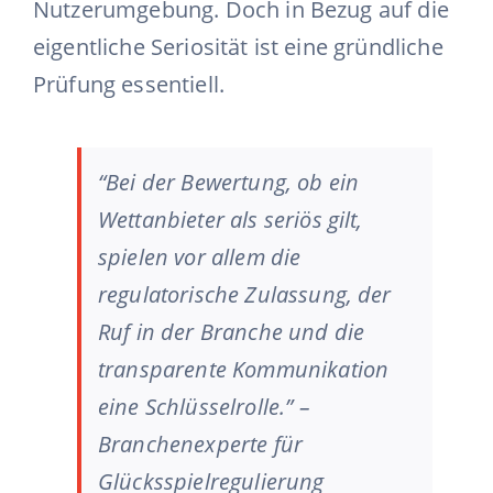
Nutzerumgebung. Doch in Bezug auf die
eigentliche Seriosität ist eine gründliche
Prüfung essentiell.
“Bei der Bewertung, ob ein
Wettanbieter als seriös gilt,
spielen vor allem die
regulatorische Zulassung, der
Ruf in der Branche und die
transparente Kommunikation
eine Schlüsselrolle.” –
Branchenexperte für
Glücksspielregulierung