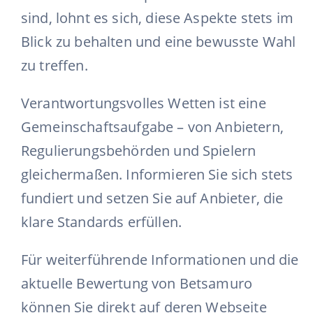
sind, lohnt es sich, diese Aspekte stets im
Blick zu behalten und eine bewusste Wahl
zu treffen.
Verantwortungsvolles Wetten ist eine
Gemeinschaftsaufgabe – von Anbietern,
Regulierungsbehörden und Spielern
gleichermaßen. Informieren Sie sich stets
fundiert und setzen Sie auf Anbieter, die
klare Standards erfüllen.
Für weiterführende Informationen und die
aktuelle Bewertung von Betsamuro
können Sie direkt auf deren Webseite