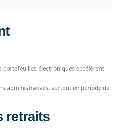
nt
portefeuilles électroniques accélèrent
ns administratives, surtout en période de
 retraits