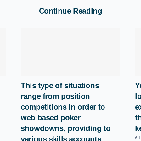
Continue Reading
This type of situations
Y
range from position
l
competitions in order to
e
web based poker
t
showdowns, providing to
k
various skills accounts
6: