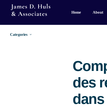
Skip
to
Home
About
content
Categories
Compr
des re
dans 