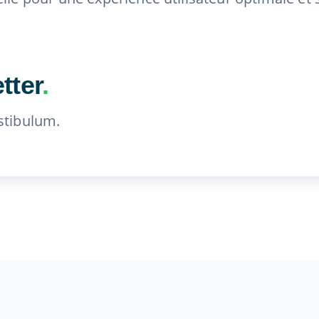
tter
.
stibulum.