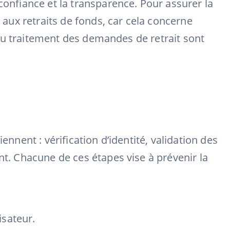
confiance et la transparence. Pour assurer la
 aux retraits de fonds, car cela concerne
é du traitement des demandes de retrait sont
nnent : vérification d’identité, validation des
nt. Chacune de ces étapes vise à prévenir la
isateur.