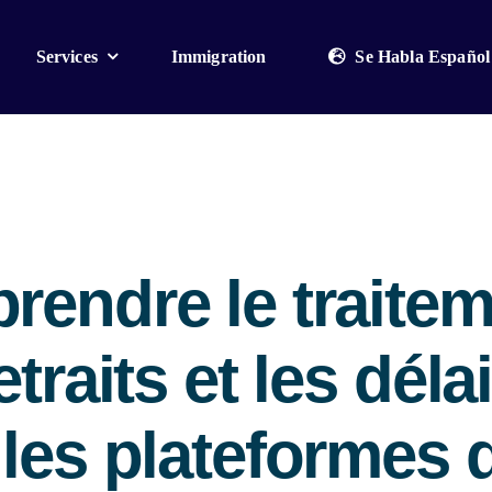
Services
Immigration
Se Habla Español
endre le traite
traits et les déla
les plateformes 