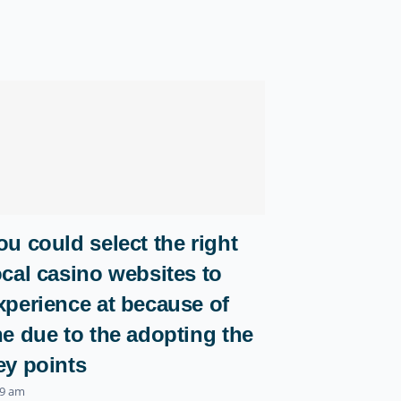
ou could select the right
ocal casino websites to
xperience at because of
he due to the adopting the
ey points
19 am