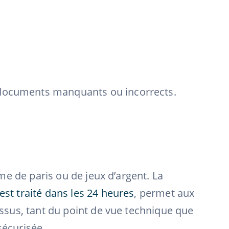
es documents manquants ou incorrects.
rme de paris ou de jeux d’argent. La
 est traité dans les 24 heures
, permet aux
essus, tant du point de vue technique que
sécurisée.