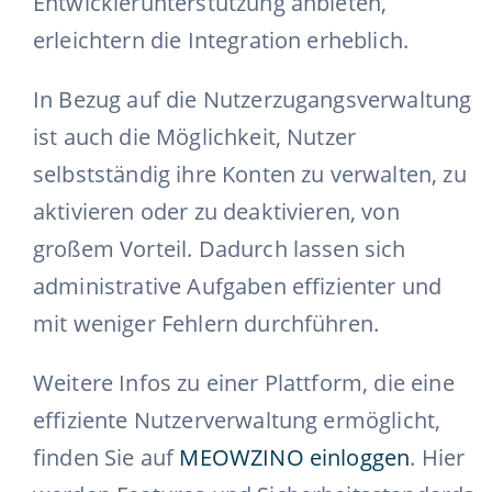
Entwicklerunterstützung anbieten,
erleichtern die Integration erheblich.
In Bezug auf die Nutzerzugangsverwaltung
ist auch die Möglichkeit, Nutzer
selbstständig ihre Konten zu verwalten, zu
aktivieren oder zu deaktivieren, von
großem Vorteil. Dadurch lassen sich
administrative Aufgaben effizienter und
mit weniger Fehlern durchführen.
Weitere Infos zu einer Plattform, die eine
effiziente Nutzerverwaltung ermöglicht,
finden Sie auf
MEOWZINO einloggen
. Hier