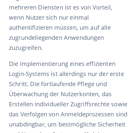
mehreren Diensten ist es von Vorteil,
wenn Nutzer sich nur einmal
authentifizieren müssen, um auf alle
zugrundeliegenden Anwendungen
zuzugreifen.
Die Implementierung eines effizienten
Login-Systems ist allerdings nur der erste
Schritt. Die fortlaufende Pflege und
Überwachung der Nutzerkonten, das
Erstellen individueller Zugriffsrechte sowie
das Verfolgen von Anmeldeprozessen sind
unabdingbar, um bestmögliche Sicherheit