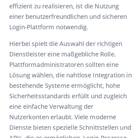
effizient zu realisieren, ist die Nutzung
einer benutzerfreundlichen und sicheren
Login-Plattform notwendig.
Hierbei spielt die Auswahl der richtigen
Dienstleister eine maßgebliche Rolle.
Plattformadministratoren sollten eine
Lösung wählen, die nahtlose Integration in
bestehende Systeme ermöglicht, hohe
Sicherheitsstandards erfüllt und zugleich
eine einfache Verwaltung der
Nutzerkonten erlaubt. Viele moderne
Dienste bieten spezielle Schnittstellen und
APIs, die es ermöglichen, Login-Prozesse