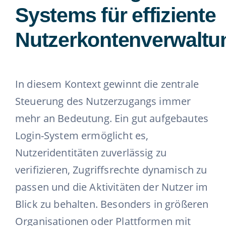
Systems für effiziente
Nutzerkontenverwaltu
In diesem Kontext gewinnt die zentrale
Steuerung des Nutzerzugangs immer
mehr an Bedeutung. Ein gut aufgebautes
Login-System ermöglicht es,
Nutzeridentitäten zuverlässig zu
verifizieren, Zugriffsrechte dynamisch zu
passen und die Aktivitäten der Nutzer im
Blick zu behalten. Besonders in größeren
Organisationen oder Plattformen mit