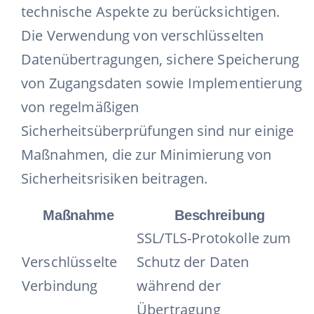
technische Aspekte zu berücksichtigen.
Die Verwendung von verschlüsselten
Datenübertragungen, sichere Speicherung
von Zugangsdaten sowie Implementierung
von regelmäßigen
Sicherheitsüberprüfungen sind nur einige
Maßnahmen, die zur Minimierung von
Sicherheitsrisiken beitragen.
Maßnahme
Beschreibung
SSL/TLS-Protokolle zum
Verschlüsselte
Schutz der Daten
Verbindung
während der
Übertragung