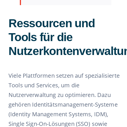
Ressourcen und
Tools für die
Nutzerkontenverwaltu
Viele Plattformen setzen auf spezialisierte
Tools und Services, um die
Nutzerverwaltung zu optimieren. Dazu
gehören Identitätsmanagement-Systeme
(Identity Management Systems, IDM),
Single Sign-On-Lösungen (SSO) sowie