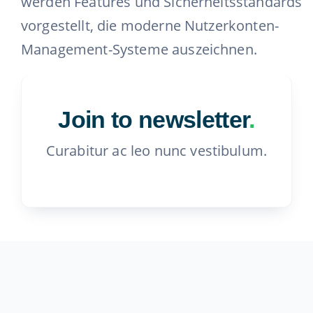
werden Features und Sicherheitsstandards
vorgestellt, die moderne Nutzerkonten-
Management-Systeme auszeichnen.
Join to newsletter
.
Curabitur ac leo nunc vestibulum.