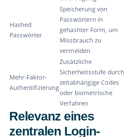
Speicherung von
Passwörtern in
Hashed
gehashter Form, um
Passwörter
Missbrauch zu
vermeiden
Zusätzliche
Sicherheitsstufe durch
Mehr-Faktor-
zeitabhängige Codes
Authentifizierung
oder biometrische
Verfahren
Relevanz eines
zentralen Login-