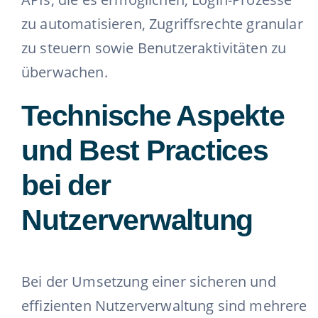
zu automatisieren, Zugriffsrechte granular
zu steuern sowie Benutzeraktivitäten zu
überwachen.
Technische Aspekte
und Best Practices
bei der
Nutzerverwaltung
Bei der Umsetzung einer sicheren und
effizienten Nutzerverwaltung sind mehrere