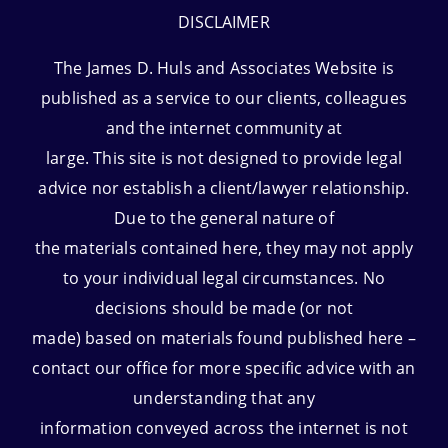
DISCLAIMER
The James D. Huls and Associates Website is
published as a service to our clients, colleagues
and the internet community at
large. This site is not designed to provide legal
advice nor establish a client/lawyer relationship.
Due to the general nature of
the materials contained here, they may not apply
to your individual legal circumstances. No
decisions should be made (or not
made) based on materials found published here –
contact our office for more specific advice with an
understanding that any
information conveyed across the internet is not