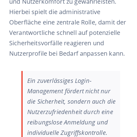
und Nutzerkomfort zu gewährleisten.
Hierbei spielt die administrative
Oberfläche eine zentrale Rolle, damit der
Verantwortliche schnell auf potenzielle
Sicherheitsvorfälle reagieren und
Nutzerprofile bei Bedarf anpassen kann.
Ein zuverlässiges Login-
Management fördert nicht nur
die Sicherheit, sondern auch die
Nutzerzufriedenheit durch eine
reibungslose Anmeldung und
individuelle Zugriffskontrolle.