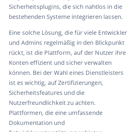
Sicherheitsplugins, die sich nahtlos in die
bestehenden Systeme integrieren lassen.
Eine solche Lösung, die für viele Entwickler
und Admins regelmäßig in den Blickpunkt
rückt, ist die Plattform, auf der Nutzer ihre
Konten effizient und sicher verwalten
können. Bei der Wahl eines Dienstleisters
ist es wichtig, auf Zertifizierungen,
Sicherheitsfeatures und die
Nutzerfreundlichkeit zu achten.
Plattformen, die eine umfassende
Dokumentation und