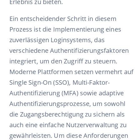
Erlebnis zu bieten.
Ein entscheidender Schritt in diesem
Prozess ist die Implementierung eines
zuverlässigen Loginsystems, das
verschiedene Authentifizierungsfaktoren
integriert, um den Zugriff zu steuern.
Moderne Plattformen setzen vermehrt auf
Single Sign-On (SSO), Multi-Faktor-
Authentifizierung (MFA) sowie adaptive
Authentifizierungsprozesse, um sowohl
die Zugangsberechtigung zu sichern als
auch eine einfache Nutzerverwaltung zu
gewährleisten. Um diese Anforderungen