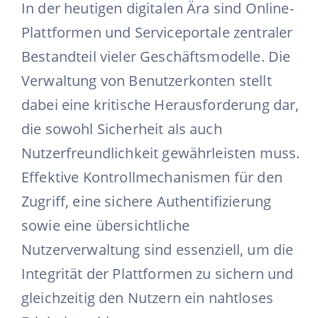
In der heutigen digitalen Ära sind Online-
Plattformen und Serviceportale zentraler
Bestandteil vieler Geschäftsmodelle. Die
Verwaltung von Benutzerkonten stellt
dabei eine kritische Herausforderung dar,
die sowohl Sicherheit als auch
Nutzerfreundlichkeit gewährleisten muss.
Effektive Kontrollmechanismen für den
Zugriff, eine sichere Authentifizierung
sowie eine übersichtliche
Nutzerverwaltung sind essenziell, um die
Integrität der Plattformen zu sichern und
gleichzeitig den Nutzern ein nahtloses