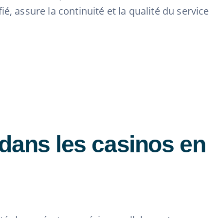
, assure la continuité et la qualité du service
é dans les casinos en