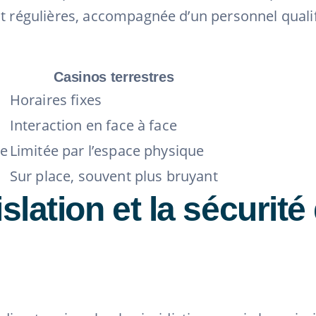
t régulières, accompagnée d’un personnel qualifié
Casinos terrestres
Horaires fixes
Interaction en face à face
ne
Limitée par l’espace physique
Sur place, souvent plus bruyant
islation et la sécurit