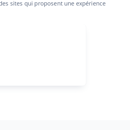
à des sites qui proposent une expérience