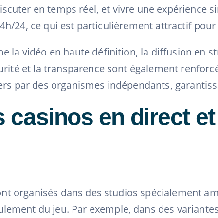
ter en temps réel, et vivre une expérience simi
 24h/24, ce qui est particulièrement attractif pou
la vidéo en haute définition, la diffusion en st
rité et la transparence sont également renforcée
ers par des organismes indépendants, garantissa
casinos en direct et
x sont organisés dans des studios spécialement 
ement du jeu. Par exemple, dans des variantes