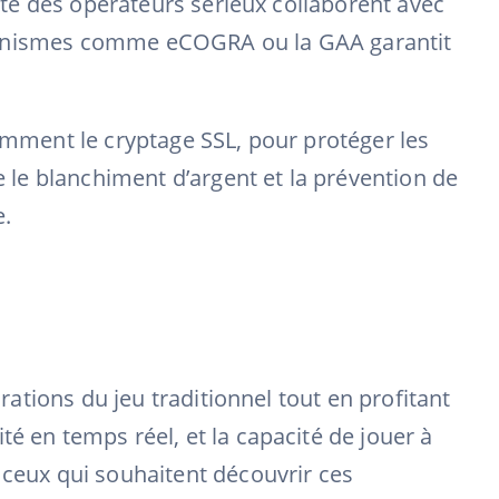
rité des opérateurs sérieux collaborent avec
 organismes comme eCOGRA ou la GAA garantit
tamment le cryptage SSL, pour protéger les
e le blanchiment d’argent et la prévention de
e.
rations du jeu traditionnel tout en profitant
é en temps réel, et la capacité de jouer à
 ceux qui souhaitent découvrir ces