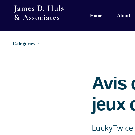
Skip
to
Home
About
content
Categories
Avis 
jeux
LuckyTwice 