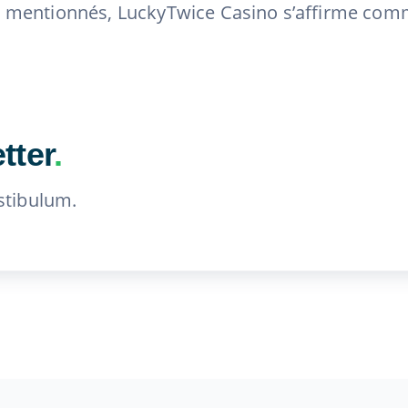
s mentionnés, LuckyTwice Casino s’affirme c
tter
.
stibulum.