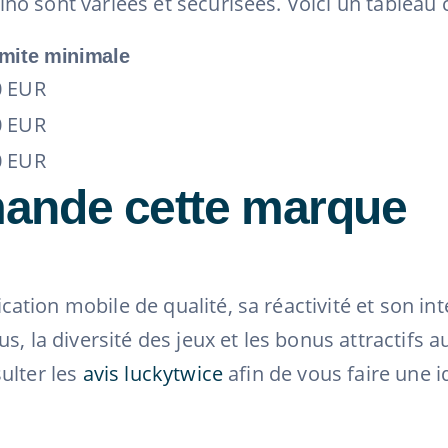
no sont variées et sécurisées. Voici un tableau
imite minimale
0 EUR
0 EUR
0 EUR
ande cette marque
ion mobile de qualité, sa réactivité et son inte
, la diversité des jeux et les bonus attractifs a
ulter les
avis luckytwice
afin de vous faire une 