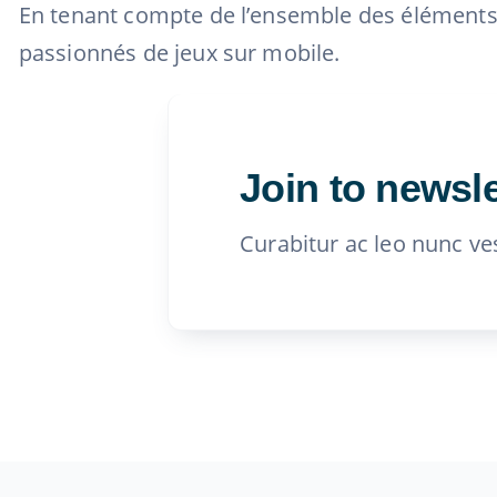
En tenant compte de l’ensemble des élément
passionnés de jeux sur mobile.
Join to newsle
Curabitur ac leo nunc ve