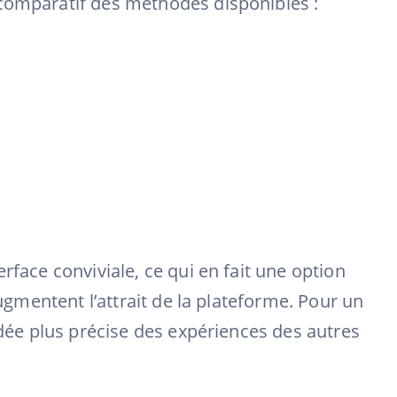
 comparatif des méthodes disponibles :
rface conviviale, ce qui en fait une option
ugmentent l’attrait de la plateforme. Pour un
idée plus précise des expériences des autres