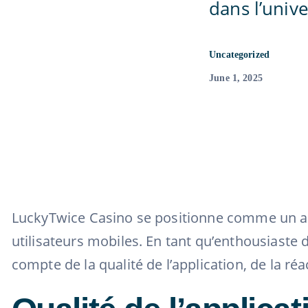
dans l’unive
Uncategorized
June 1, 2025
LuckyTwice Casino se positionne comme un acteu
utilisateurs mobiles. En tant qu’enthousiaste d
compte de la qualité de l’application, de la réac