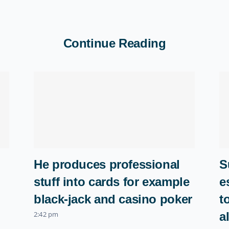
Continue Reading
He produces professional
S
stuff into cards for example
e
black-jack and casino poker
t
2:42 pm
a