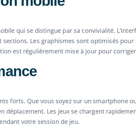
tion mobile
le qui se distingue par sa convivialité. L’inter
et sections. Les graphismes sont optimisés pour l
cation est régulièrement mise à jour pour corrige
rmance
 points forts. Que vous soyez sur un smartphone 
 en déplacement. Les jeux se chargent rapidement
pendant votre session de jeu.