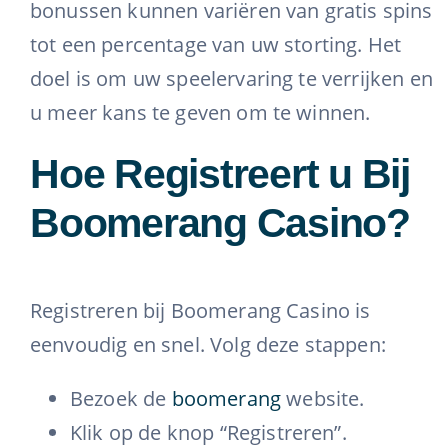
bonussen kunnen variëren van gratis spins
tot een percentage van uw storting. Het
doel is om uw speelervaring te verrijken en
u meer kans te geven om te winnen.
Hoe Registreert u Bij
Boomerang Casino?
Registreren bij Boomerang Casino is
eenvoudig en snel. Volg deze stappen:
Bezoek de
boomerang
website.
Klik op de knop “Registreren”.