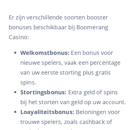
Er zijn verschillende soorten booster
bonuses beschikbaar bij Boomerang
Casino:
Welkomstbonus:
Een bonus voor
nieuwe spelers, vaak een percentage
van uw eerste storting plus gratis
spins.
Stortingsbonus:
Extra geld of spins
bij het storten van geld op uw account.
Loayaliteitsbonus:
Beloningen voor
trouwe spelers, zoals cashback of