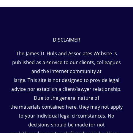
DISCLAIMER
The James D. Huls and Associates Website is
published as a service to our clients, colleagues
and the internet community at
large. This site is not designed to provide legal
advice nor establish a client/lawyer relationship.
Due to the general nature of
the materials contained here, they may not apply
to your individual legal circumstances. No
decisions should be made (or not