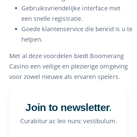
Gebruiksvriendelijke interface met
een snelle registratie.
Goede klantenservice die bereid is u te
helpen.
Met al deze voordelen biedt Boomerang
Casino een veilige en plezierige omgeving
voor zowel nieuwe als ervaren spelers.
Join to newsletter
.
Curabitur ac leo nunc vestibulum.