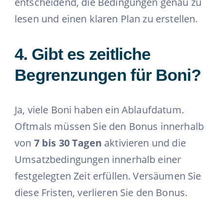
entscheidend, die Bedingungen genau zu
lesen und einen klaren Plan zu erstellen.
4. Gibt es zeitliche
Begrenzungen für Boni?
Ja, viele Boni haben ein Ablaufdatum.
Oftmals müssen Sie den Bonus innerhalb
von
7 bis 30 Tagen
aktivieren und die
Umsatzbedingungen innerhalb einer
festgelegten Zeit erfüllen. Versäumen Sie
diese Fristen, verlieren Sie den Bonus.