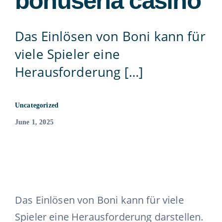
bonuseria casino
Contact
Das Einlösen von Boni kann für
815-455-4755
viele Spieler eine
Herausforderung […]
Uncategorized
June 1, 2025
Das Einlösen von Boni kann für viele
Spieler eine Herausforderung darstellen.