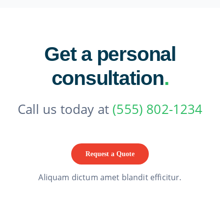
Get a personal
consultation
.
Call us today at
(555) 802-1234
Request a Quote
Aliquam dictum amet blandit efficitur.