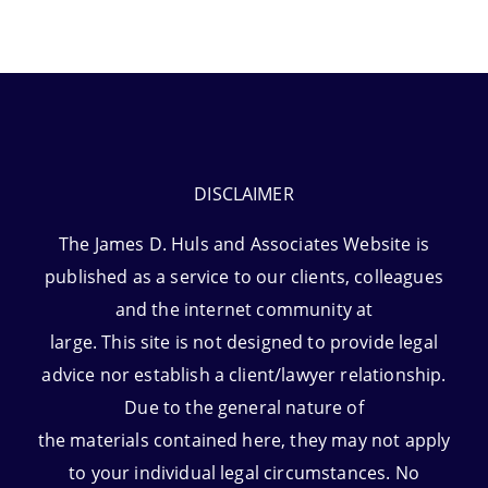
DISCLAIMER
The James D. Huls and Associates Website is
published as a service to our clients, colleagues
and the internet community at
large. This site is not designed to provide legal
advice nor establish a client/lawyer relationship.
Due to the general nature of
the materials contained here, they may not apply
to your individual legal circumstances. No