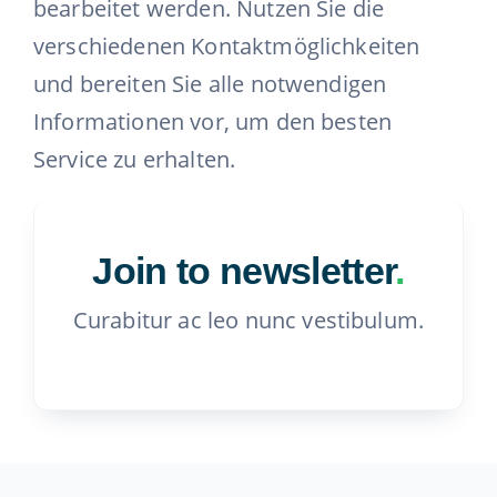
bearbeitet werden. Nutzen Sie die
verschiedenen Kontaktmöglichkeiten
und bereiten Sie alle notwendigen
Informationen vor, um den besten
Service zu erhalten.
Join to newsletter
.
Curabitur ac leo nunc vestibulum.