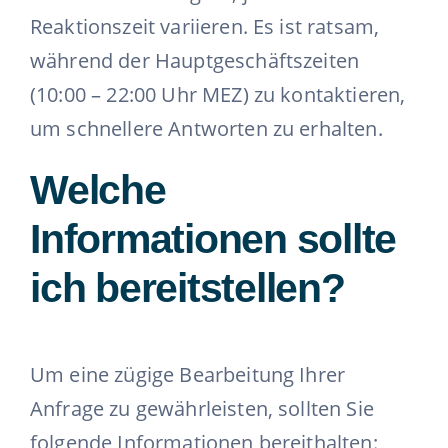
Reaktionszeit variieren. Es ist ratsam,
während der Hauptgeschäftszeiten
(10:00 – 22:00 Uhr MEZ) zu kontaktieren,
um schnellere Antworten zu erhalten.
Welche
Informationen sollte
ich bereitstellen?
Um eine zügige Bearbeitung Ihrer
Anfrage zu gewährleisten, sollten Sie
folgende Informationen bereithalten: