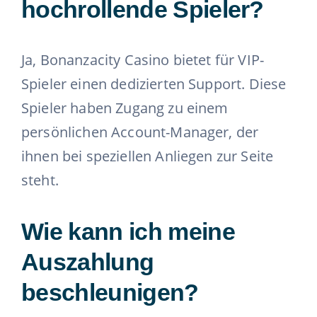
hochrollende Spieler?
Ja, Bonanzacity Casino bietet für VIP-
Spieler einen dedizierten Support. Diese
Spieler haben Zugang zu einem
persönlichen Account-Manager, der
ihnen bei speziellen Anliegen zur Seite
steht.
Wie kann ich meine
Auszahlung
beschleunigen?