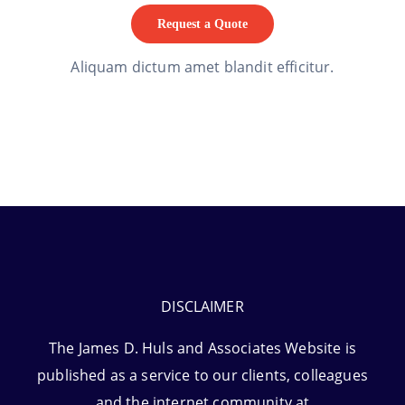
Request a Quote
Aliquam dictum amet blandit efficitur.
DISCLAIMER
The James D. Huls and Associates Website is
published as a service to our clients, colleagues
and the internet community at