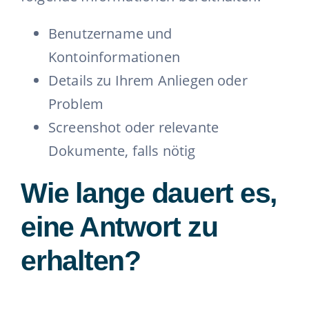
Benutzername und
Kontoinformationen
Details zu Ihrem Anliegen oder
Problem
Screenshot oder relevante
Dokumente, falls nötig
Wie lange dauert es,
eine Antwort zu
erhalten?