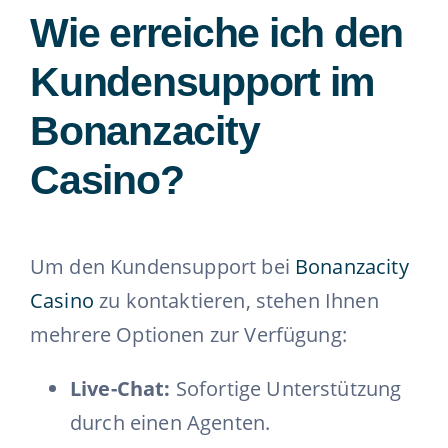
Wie erreiche ich den
Kundensupport im
Bonanzacity
Casino?
Um den Kundensupport bei
Bonanzacity
Casino
zu kontaktieren, stehen Ihnen
mehrere Optionen zur Verfügung:
Live-Chat:
Sofortige Unterstützung
durch einen Agenten.