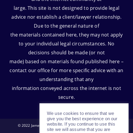
large. This site is not designed to provide legal
advice nor establish a client/lawyer relationship.
Due to the general nature of
the materials contained here, they may not apply
to your individual legal circumstances. No
decisions should be made (or not
made) based on materials found published here –
contact our office for more specific advice with an
understanding that any
information conveyed across the internet is not
secure.
We use cookies to ensure that we
give you the best experience on our
website. If you continue to use this
© 2022 James D. Huls and Associates All Rights Reserved.
site we will assume that you are