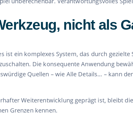
sspiel unberechenbar. Verantwortungsvolles Spiel
 Werkzeug, nicht als G
; es ist ein komplexes System, das durch gezielt
uszuschalten. Die konsequente Anwendung bewäh
swürdige Quellen – wie Alle Details… – kann de
rhafter Weiterentwicklung geprägt ist, bleibt di
enen Grenzen kennen.