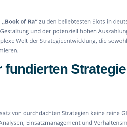
l
„Book of Ra“
zu den beliebtesten Slots in deu
Gestaltung und der potenziell hohen Auszahlung
mplexe Welt der Strategieentwicklung, die sowoh
mieren.
fundierten Strategie 
insatz von durchdachten Strategien keine reine 
che Analysen, Einsatzmanagement und Verhaltensm