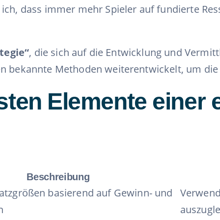
 ich, dass immer mehr Spieler auf fundierte Re
tegie“
, die sich auf die Entwicklung und Vermit
en bekannte Methoden weiterentwickelt, um die 
sten Elemente einer 
Beschreibung
satzgrößen basierend auf Gewinn- und
Verwend
n
auszugl