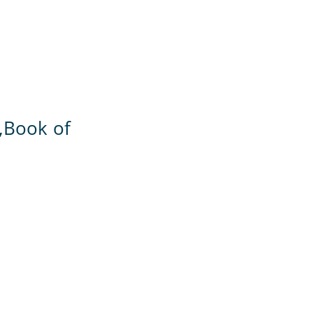
 „Book of