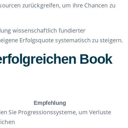
ssourcen zurückgreifen, um ihre Chancen zu
tlung wissenschaftlich fundierter
eigene Erfolgsquote systematisch zu steigern.
erfolgreichen Book
Empfehlung
en Sie Progressionssysteme, um Verluste
eichen