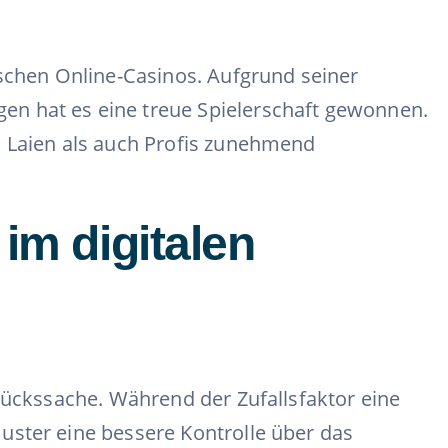
tschen Online-Casinos. Aufgrund seiner
en hat es eine treue Spielerschaft gewonnen.
l Laien als auch Profis zunehmend
im digitalen
Glückssache. Während der Zufallsfaktor eine
uster eine bessere Kontrolle über das