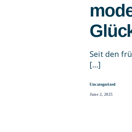
mode
Glück
Seit den fr
[…]
Uncategorized
June 2, 2025