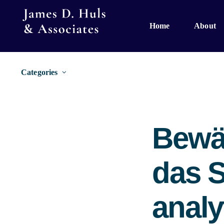
Skip
to
Home
About
content
Categories
Bewäh
das S
analy