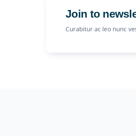
Join to newsle
Curabitur ac leo nunc ve