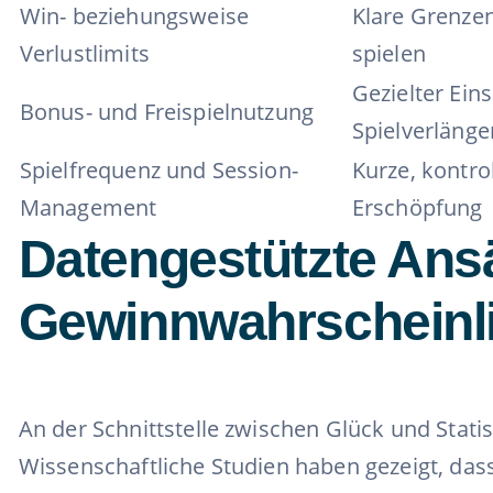
Win- beziehungsweise
Klare Grenzen
Verlustlimits
spielen
Gezielter Ein
Bonus- und Freispielnutzung
Spielverläng
Spielfrequenz und Session-
Kurze, kontro
Management
Erschöpfung
Datengestützte Ansä
Gewinnwahrscheinli
An der Schnittstelle zwischen Glück und Statis
Wissenschaftliche Studien haben gezeigt, das