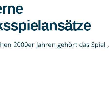
rne
sspielansätze
ühen 2000er Jahren gehört das Spiel