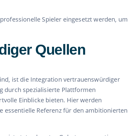
r professionelle Spieler eingesetzt werden, um
iger Quellen
ind, ist die Integration vertrauenswürdiger
g durch spezialisierte Plattformen
tvolle Einblicke bieten. Hier werden
 essentielle Referenz für den ambitionierten