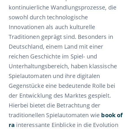
kontinuierliche Wandlungsprozesse, die
sowohl durch technologische
Innovationen als auch kulturelle
Traditionen geprägt sind. Besonders in
Deutschland, einem Land mit einer
reichen Geschichte im Spiel- und
Unterhaltungsbereich, haben klassische
Spielautomaten und ihre digitalen
Gegenstücke eine bedeutende Rolle bei
der Entwicklung des Marktes gespielt.
Hierbei bietet die Betrachtung der
traditionellen Spielautomaten wie
book of
ra
interessante Einblicke in die Evolution