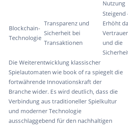
Nutzung
Steigend 
Transparenz und
Erhöht d
Blockchain-
Sicherheit bei
Vertraue
Technologie
Transaktionen
und die
Sicherhei
Die Weiterentwicklung klassischer
Spielautomaten wie book of ra spiegelt die
fortwährende Innovationskraft der
Branche wider. Es wird deutlich, dass die
Verbindung aus traditioneller Spielkultur
und moderner Technologie
ausschlaggebend für den nachhaltigen