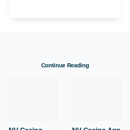
Continue Reading