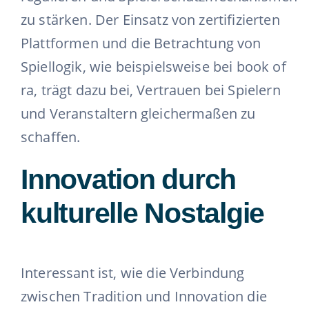
zu stärken. Der Einsatz von zertifizierten
Plattformen und die Betrachtung von
Spiellogik, wie beispielsweise bei book of
ra, trägt dazu bei, Vertrauen bei Spielern
und Veranstaltern gleichermaßen zu
schaffen.
Innovation durch
kulturelle Nostalgie
Interessant ist, wie die Verbindung
zwischen Tradition und Innovation die