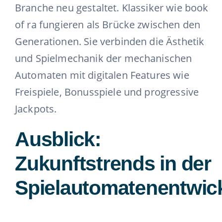
Branche neu gestaltet. Klassiker wie book
of ra fungieren als Brücke zwischen den
Generationen. Sie verbinden die Ästhetik
und Spielmechanik der mechanischen
Automaten mit digitalen Features wie
Freispiele, Bonusspiele und progressive
Jackpots.
Ausblick:
Zukunftstrends in der
Spielautomatenentwic