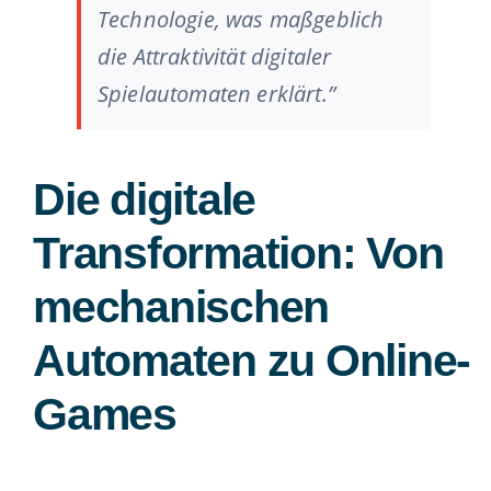
Technologie, was maßgeblich
die Attraktivität digitaler
Spielautomaten erklärt.”
Die digitale
Transformation: Von
mechanischen
Automaten zu Online-
Games