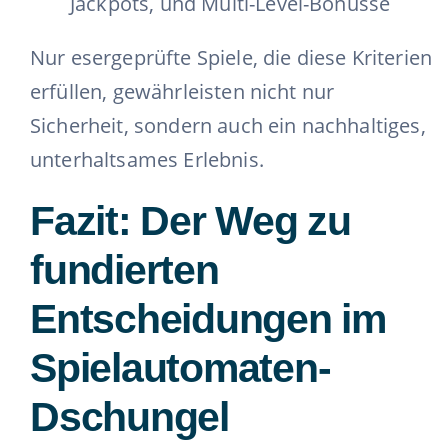
Jackpots, und Multi-Level-Bonusse
Nur esergeprüfte Spiele, die diese Kriterien
erfüllen, gewährleisten nicht nur
Sicherheit, sondern auch ein nachhaltiges,
unterhaltsames Erlebnis.
Fazit: Der Weg zu
fundierten
Entscheidungen im
Spielautomaten-
Dschungel