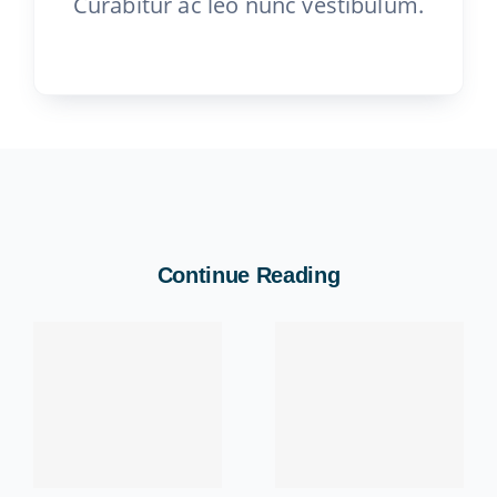
Curabitur ac leo nunc vestibulum.
Continue Reading