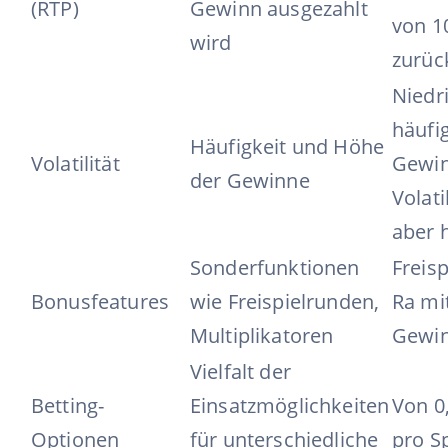
(RTP)
Gewinn ausgezahlt
von 1
wird
zurüc
Niedri
häufig
Häufigkeit und Höhe
Volatilität
Gewin
der Gewinne
Volati
aber 
Sonderfunktionen
Freisp
Bonusfeatures
wie Freispielrunden,
Ra mi
Multiplikatoren
Gewin
Vielfalt der
Betting-
Einsatzmöglichkeiten
Von 0,
Optionen
für unterschiedliche
pro S