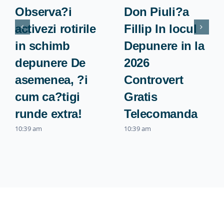
Observa?i
Don Piuli?a
activezi rotirile
Fillip In locul
in schimb
Depunere in la
depunere De
2026
asemenea, ?i
Controvert
cum ca?tigi
Gratis
runde extra!
Telecomanda
10:39 am
10:39 am