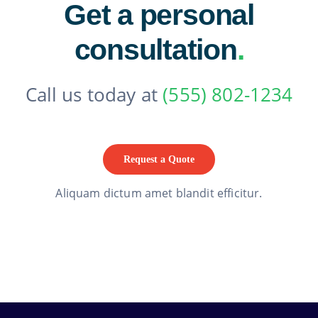
Get a personal
consultation
.
Call us today at
(555) 802-1234
Request a Quote
Aliquam dictum amet blandit efficitur.