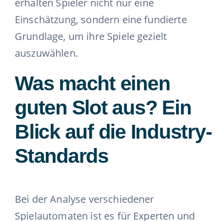
erhalten Spieler nicht nur eine
Einschätzung, sondern eine fundierte
Grundlage, um ihre Spiele gezielt
auszuwählen.
Was macht einen
guten Slot aus? Ein
Blick auf die Industry-
Standards
Bei der Analyse verschiedener
Spielautomaten ist es für Experten und