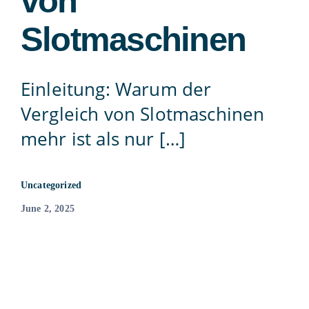
von
Contact
Slotmaschinen
815-455-4755
Einleitung: Warum der
Vergleich von Slotmaschinen
mehr ist als nur […]
Uncategorized
June 2, 2025