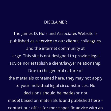
DISCLAIMER
The James D. Huls and Associates Website is
published as a service to our clients, colleagues
and the internet community at
large. This site is not designed to provide legal
advice nor establish a client/lawyer relationship.
Due to the general nature of
the materials contained here, they may not apply
to your individual legal circumstances. No
decisions should be made (or not
made) based on materials found published here –
contact our office for more specific advice with an