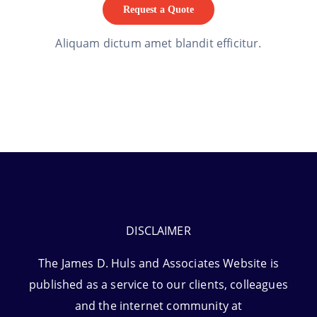
Request a Quote
Aliquam dictum amet blandit efficitur.
DISCLAIMER
The James D. Huls and Associates Website is
published as a service to our clients, colleagues
and the internet community at