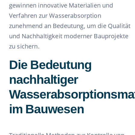
gewinnen innovative Materialien und
Verfahren zur Wasserabsorption
zunehmend an Bedeutung, um die Qualität
und Nachhaltigkeit moderner Bauprojekte
zu sichern.
Die Bedeutung
nachhaltiger
Wasserabsorptionsmat
im Bauwesen