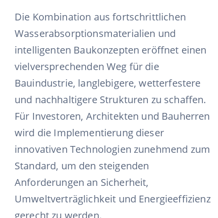
Die Kombination aus fortschrittlichen
Wasserabsorptionsmaterialien und
intelligenten Baukonzepten eröffnet einen
vielversprechenden Weg für die
Bauindustrie, langlebigere, wetterfestere
und nachhaltigere Strukturen zu schaffen.
Für Investoren, Architekten und Bauherren
wird die Implementierung dieser
innovativen Technologien zunehmend zum
Standard, um den steigenden
Anforderungen an Sicherheit,
Umweltverträglichkeit und Energieeffizienz
gerecht zu werden.