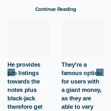
Continue Reading
He provides
They’re a
pro listings
famous option
towards the
for users with
notes plus
a giant money,
black-jack
as they are
therefore get
able to very