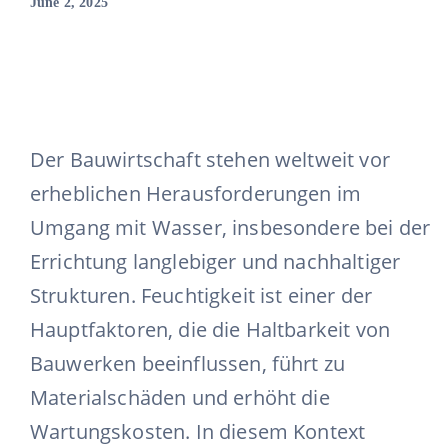
June 2, 2025
Der Bauwirtschaft stehen weltweit vor
erheblichen Herausforderungen im
Umgang mit Wasser, insbesondere bei der
Errichtung langlebiger und nachhaltiger
Strukturen. Feuchtigkeit ist einer der
Hauptfaktoren, die die Haltbarkeit von
Bauwerken beeinflussen, führt zu
Materialschäden und erhöht die
Wartungskosten. In diesem Kontext