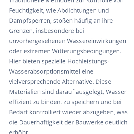
Traditionelle Methoden zur Kontrolle von
Feuchtigkeit, wie Abdichtungen und
Dampfsperren, stoßen häufig an ihre
Grenzen, insbesondere bei
unvorhergesehenen Wassereinwirkungen
oder extremen Witterungsbedingungen.
Hier bieten spezielle Hochleistungs-
Wasserabsorptionsmittel eine
vielversprechende Alternative. Diese
Materialien sind darauf ausgelegt, Wasser
effizient zu binden, zu speichern und bei
Bedarf kontrolliert wieder abzugeben, was
die Dauerhaftigkeit der Bauwerke deutlich
erhöht.