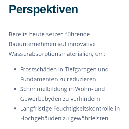
Perspektiven
Bereits heute setzen führende
Bauunternehmen auf innovative
Wasserabsorptionsmaterialien, um:
Frostschäden in Tiefgaragen und
Fundamenten zu reduzieren
Schimmelbildung in Wohn- und
Gewerbebyden zu verhindern
Langfristige Feuchtigkeitskontrolle in
Hochgebäuden zu gewährleisten