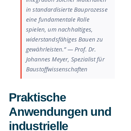
in standardisierte Bauprozesse
eine fundamentale Rolle
spielen, um nachhaltiges,
widerstandsfähiges Bauen zu
gewährleisten.” —
Prof. Dr.
Johannes Meyer, Spezialist für
Baustoffwissenschaften
Praktische
Anwendungen und
industrielle