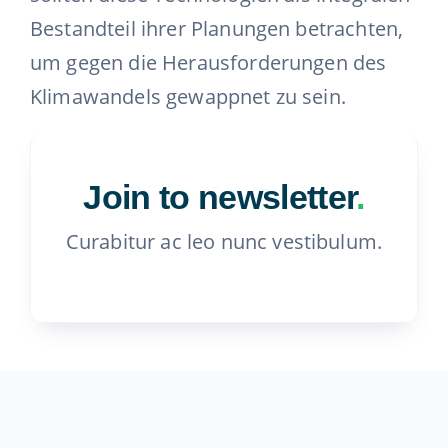
Bestandteil ihrer Planungen betrachten,
um gegen die Herausforderungen des
Klimawandels gewappnet zu sein.
Join to newsletter
.
Curabitur ac leo nunc vestibulum.