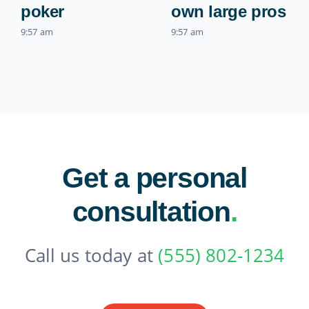
poker
own large pros
9:57 am
9:57 am
Get a personal
consultation
.
Call us today at
(555) 802-1234