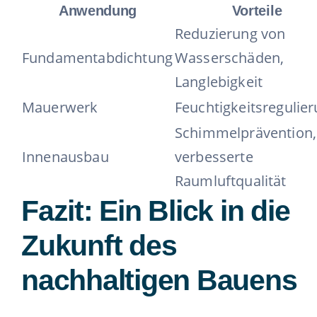
Anwendung
Vorteile
Reduzierung von
Fundamentabdichtung
Wasserschäden,
Langlebigkeit
Mauerwerk
Feuchtigkeitsregulie
Schimmelprävention,
Innenausbau
verbesserte
Raumluftqualität
Fazit: Ein Blick in die
Zukunft des
nachhaltigen Bauens