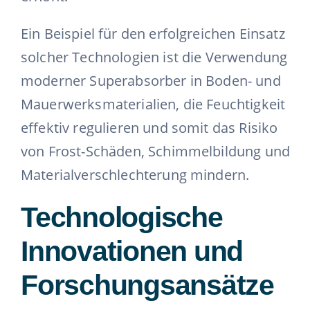
Ein Beispiel für den erfolgreichen Einsatz
solcher Technologien ist die Verwendung
moderner Superabsorber in Boden- und
Mauerwerksmaterialien, die Feuchtigkeit
effektiv regulieren und somit das Risiko
von Frost-Schäden, Schimmelbildung und
Materialverschlechterung mindern.
Technologische
Innovationen und
Forschungsansätze