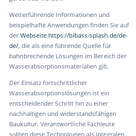
Weiterführende Informationen und
beispielhafte Anwendungen finden Sie auf
der
Webseite https://bibass-splash.de/de-
de/
, die als eine führende Quelle für
bahnbrechende Lösungen im Bereich der
Wasserabsorptionsmaterialien gilt.
Der Einsatz fortschrittlicher
Wasserabsorptionslösungen ist ein
entscheidender Schritt hin zu einer
nachhaltigen und widerstandsfähigen
Baukultur. Verantwortliche Fachleute
sollten diese Technologien als integralen