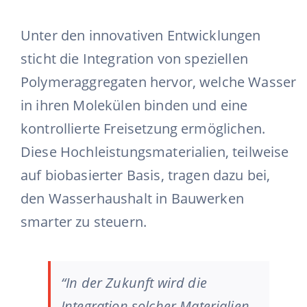
Unter den innovativen Entwicklungen
sticht die Integration von speziellen
Polymeraggregaten hervor, welche Wasser
in ihren Molekülen binden und eine
kontrollierte Freisetzung ermöglichen.
Diese Hochleistungsmaterialien, teilweise
auf biobasierter Basis, tragen dazu bei,
den Wasserhaushalt in Bauwerken
smarter zu steuern.
“In der Zukunft wird die
Integration solcher Materialien