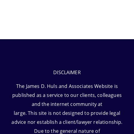
DISCLAIMER
The James D. Huls and Associates Website is
published as a service to our clients, colleagues
and the internet community at
large. This site is not designed to provide legal
advice nor establish a client/lawyer relationship.
Due to the general nature of