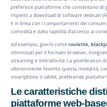
preferisce piattaforme che consentono di 
rispetto a download di software dedicati (
F
è in linea con i comportamenti dei consuma
comodità e dalla rapidità d’accesso ai conten
Ad esempio, giochi come
roulette, blackj
ottimizzati per il formato browser, integra
streaming e interattività. La proliferation di
ulteriormente favorito questa modalità, con
smartphone o tablet, preferendo piattafo
Le caratteristiche dist
piattaforme web-base