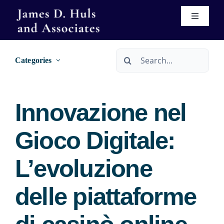
Skip
Toggle
to
Navigati
content
Home
Search
Categories
for:
About
Innovazione nel
Services
Gioco Digitale:
Immigration
Real Estate Services
L’evoluzione
Se Habla Español
Wills & Trusts
delle piattaforme
Forms
Bankruptcy Services