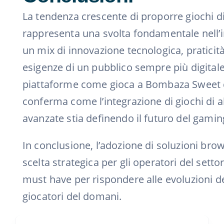
La tendenza crescente di proporre giochi d
rappresenta una svolta fondamentale nell’in
un mix di innovazione tecnologica, praticit
esigenze di un pubblico sempre più digital
piattaforme come gioca a Bombaza Sweet 
conferma come l’integrazione di giochi di a
avanzate stia definendo il futuro del gamin
In conclusione, l’adozione di soluzioni brow
scelta strategica per gli operatori del set
must have per rispondere alle evoluzioni de
giocatori del domani.