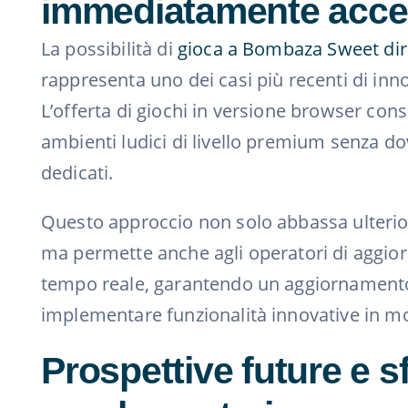
immediatamente acces
La possibilità di
gioca a Bombaza Sweet di
rappresenta uno dei casi più recenti di in
L’offerta di giochi in versione browser cons
ambienti ludici di livello premium senza dov
dedicati.
Questo approccio non solo abbassa ulterior
ma permette anche agli operatori di aggiorn
tempo reale, garantendo un aggiornamento c
implementare funzionalità innovative in mo
Prospettive future e s