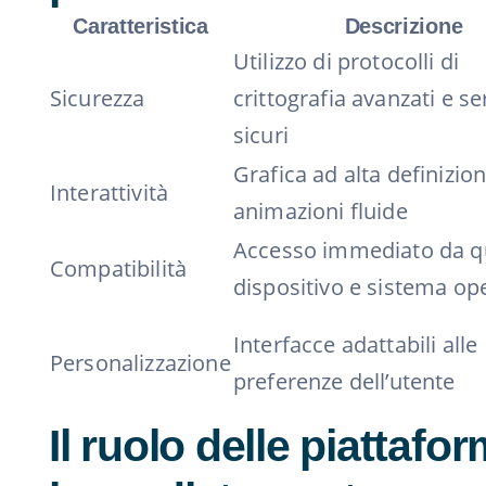
Caratteristica
Descrizione
Utilizzo di protocolli di
Sicurezza
crittografia avanzati e se
sicuri
Grafica ad alta definizio
Interattività
animazioni fluide
Accesso immediato da qu
Compatibilità
dispositivo e sistema op
Interfacce adattabili alle
Personalizzazione
preferenze dell’utente
Il ruolo delle piattafo