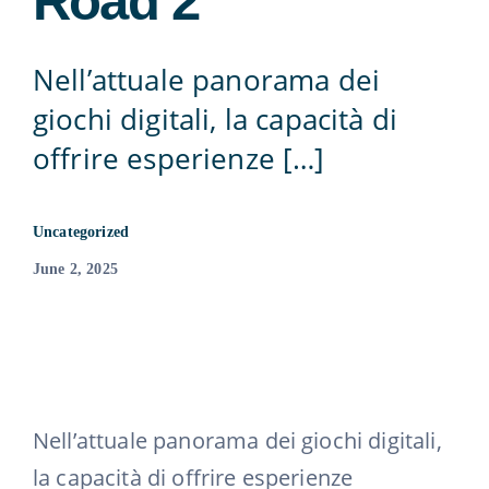
Road 2
Contact
Nell’attuale panorama dei
815-455-4755
giochi digitali, la capacità di
offrire esperienze […]
Uncategorized
June 2, 2025
Nell’attuale panorama dei giochi digitali,
la capacità di offrire esperienze