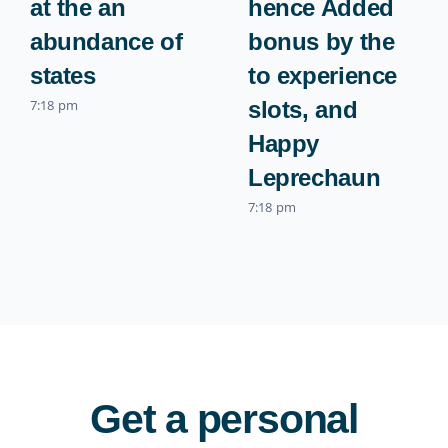
at the an
hence Added
abundance of
bonus by the
states
to experience
7:18 pm
slots, and
Happy
Leprechaun
7:18 pm
Get a personal