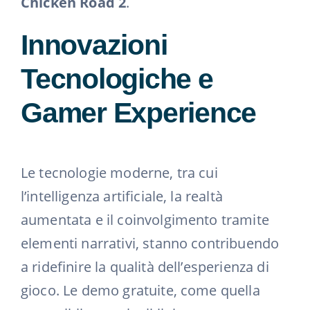
Chicken Road 2
.
Innovazioni
Tecnologiche e
Gamer Experience
Le tecnologie moderne, tra cui
l’intelligenza artificiale, la realtà
aumentata e il coinvolgimento tramite
elementi narrativi, stanno contribuendo
a ridefinire la qualità dell’esperienza di
gioco. Le demo gratuite, come quella