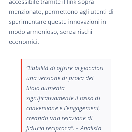
accessibile tramite il link sopra
menzionato, permettono agli utenti di
sperimentare queste innovazioni in
modo armonioso, senza rischi
economici.
“L’abilità di offrire ai giocatori
una versione di prova del
titolo aumenta
significativamente il tasso di
conversione e l’engagement,
creando una relazione di
fiducia reciproca”. –
Analista