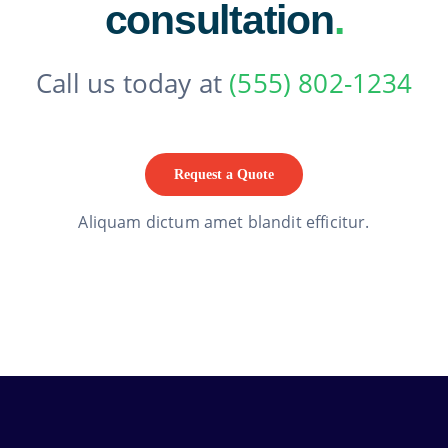
consultation
.
Call us today at
(555) 802-1234
Request a Quote
Aliquam dictum amet blandit efficitur.