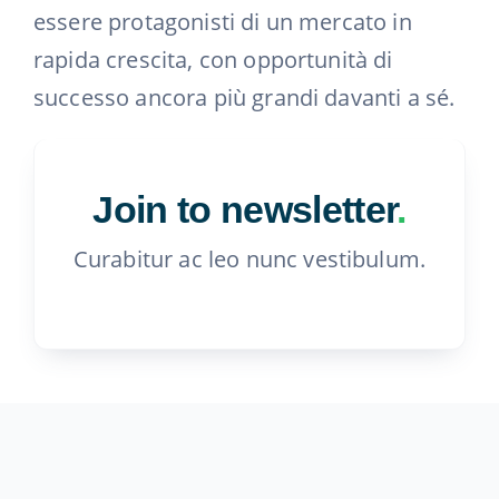
essere protagonisti di un mercato in
rapida crescita, con opportunità di
successo ancora più grandi davanti a sé.
Join to newsletter
.
Curabitur ac leo nunc vestibulum.