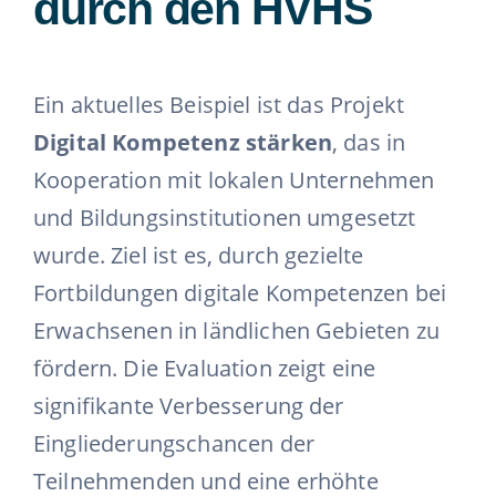
durch den HVHS
Ein aktuelles Beispiel ist das Projekt
Digital Kompetenz stärken
, das in
Kooperation mit lokalen Unternehmen
und Bildungsinstitutionen umgesetzt
wurde. Ziel ist es, durch gezielte
Fortbildungen digitale Kompetenzen bei
Erwachsenen in ländlichen Gebieten zu
fördern. Die Evaluation zeigt eine
signifikante Verbesserung der
Eingliederungschancen der
Teilnehmenden und eine erhöhte