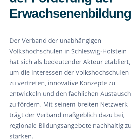
Erwachsenenbildung
Der Verband der unabhängigen
Volkshochschulen in Schleswig-Holstein
hat sich als bedeutender Akteur etabliert,
um die Interessen der Volkshochschulen
zu vertreten, innovative Konzepte zu
entwickeln und den fachlichen Austausch
zu fördern. Mit seinem breiten Netzwerk
trägt der Verband maßgeblich dazu bei,
regionale Bildungsangebote nachhaltig zu
stärken.