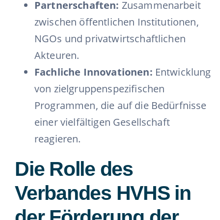
Partnerschaften:
Zusammenarbeit
zwischen öffentlichen Institutionen,
NGOs und privatwirtschaftlichen
Akteuren.
Fachliche Innovationen:
Entwicklung
von zielgruppenspezifischen
Programmen, die auf die Bedürfnisse
einer vielfältigen Gesellschaft
reagieren.
Die Rolle des
Verbandes HVHS in
der Förderung der