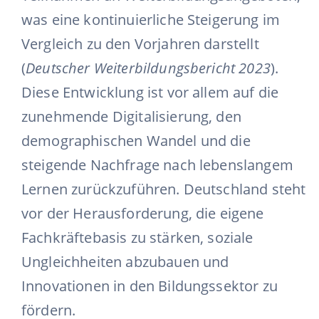
was eine kontinuierliche Steigerung im
Vergleich zu den Vorjahren darstellt
(
Deutscher Weiterbildungsbericht 2023
).
Diese Entwicklung ist vor allem auf die
zunehmende Digitalisierung, den
demographischen Wandel und die
steigende Nachfrage nach lebenslangem
Lernen zurückzuführen. Deutschland steht
vor der Herausforderung, die eigene
Fachkräftebasis zu stärken, soziale
Ungleichheiten abzubauen und
Innovationen in den Bildungssektor zu
fördern.