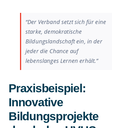
“Der Verband setzt sich für eine
starke, demokratische
Bildungslandschaft ein, in der
jeder die Chance auf
lebenslanges Lernen erhält.”
Praxisbeispiel:
Innovative
Bildungsprojekte