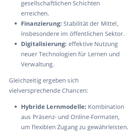
gesellschaftlichen Schichten
erreichen.
Finanzierung:
Stabilität der Mittel,
insbesondere im öffentlichen Sektor.
Digitalisierung:
effektive Nutzung
neuer Technologien für Lernen und
Verwaltung.
Gleichzeitig ergeben sich
vielversprechende Chancen:
Hybride Lernmodelle:
Kombination
aus Präsenz- und Online-Formaten,
um flexiblen Zugang zu gewährleisten.