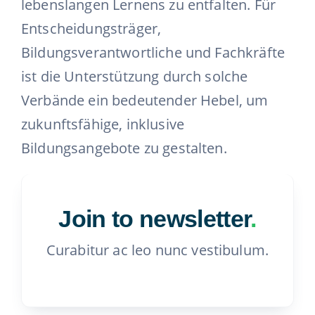
lebenslangen Lernens zu entfalten. Für
Entscheidungsträger,
Bildungsverantwortliche und Fachkräfte
ist die Unterstützung durch solche
Verbände ein bedeutender Hebel, um
zukunftsfähige, inklusive
Bildungsangebote zu gestalten.
Join to newsletter
.
Curabitur ac leo nunc vestibulum.