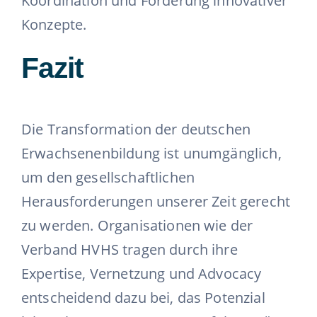
Koordination und Förderung innovativer
Konzepte.
Fazit
Die Transformation der deutschen
Erwachsenenbildung ist unumgänglich,
um den gesellschaftlichen
Herausforderungen unserer Zeit gerecht
zu werden. Organisationen wie der
Verband HVHS tragen durch ihre
Expertise, Vernetzung und Advocacy
entscheidend dazu bei, das Potenzial