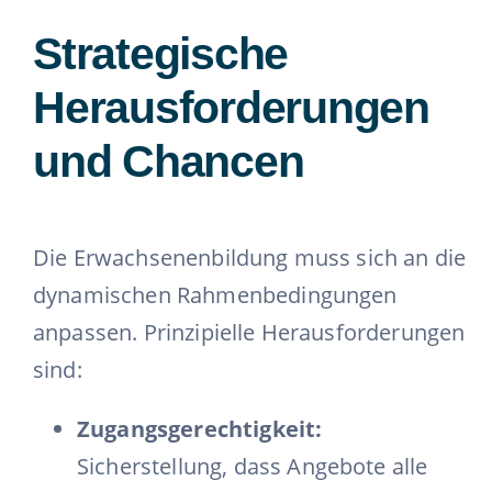
Strategische
Herausforderungen
und Chancen
Die Erwachsenenbildung muss sich an die
dynamischen Rahmenbedingungen
anpassen. Prinzipielle Herausforderungen
sind:
Zugangsgerechtigkeit:
Sicherstellung, dass Angebote alle