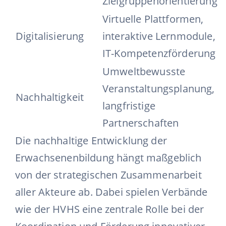
Zielgruppenorientierung
Virtuelle Plattformen,
Digitalisierung
interaktive Lernmodule,
IT-Kompetenzförderung
Umweltbewusste
Veranstaltungsplanung,
Nachhaltigkeit
langfristige
Partnerschaften
Die nachhaltige Entwicklung der
Erwachsenenbildung hängt maßgeblich
von der strategischen Zusammenarbeit
aller Akteure ab. Dabei spielen Verbände
wie der HVHS eine zentrale Rolle bei der