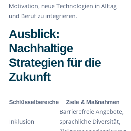
Motivation, neue Technologien in Alltag
und Beruf zu integrieren.
Ausblick:
Nachhaltige
Strategien für die
Zukunft
Schlüsselbereiche
Ziele & Maßnahmen
Barrierefreie Angebote,
Inklusion
sprachliche Diversität,