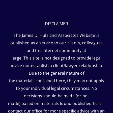
DISCLAIMER
The James D. Huls and Associates Website is
published as a service to our clients, colleagues
and the internet community at
large. This site is not designed to provide legal
advice nor establish a client/lawyer relationship.
Due to the general nature of
the materials contained here, they may not apply
to your individual legal circumstances. No
decisions should be made (or not
made) based on materials found published here –
contact our office for more specific advice with an