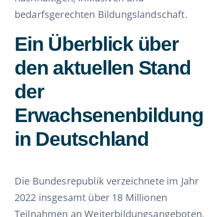
bedarfsgerechten Bildungslandschaft.
Ein Überblick über
den aktuellen Stand
der
Erwachsenenbildung
in Deutschland
Die Bundesrepublik verzeichnete im Jahr
2022 insgesamt über 18 Millionen
Teilnahmen an Weiterbildungsangeboten,