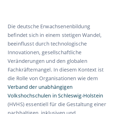
Die deutsche Erwachsenenbildung
befindet sich in einem stetigen Wandel,
beeinflusst durch technologische
Innovationen, gesellschaftliche
Veränderungen und den globalen
Fachkräftemangel. In diesem Kontext ist
die Rolle von Organisationen wie dem
Verband der unabhängigen
Volkshochschulen in Schleswig-Holstein
(HVHS) essentiell für die Gestaltung einer
nachhaltigen, inklusiven und