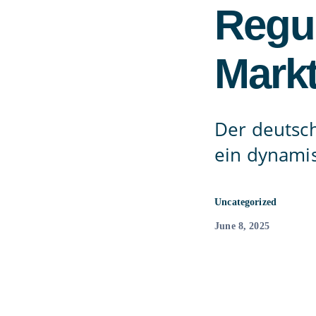
Regu
Markt
Der deutsch
ein dynami
Uncategorized
June 8, 2025