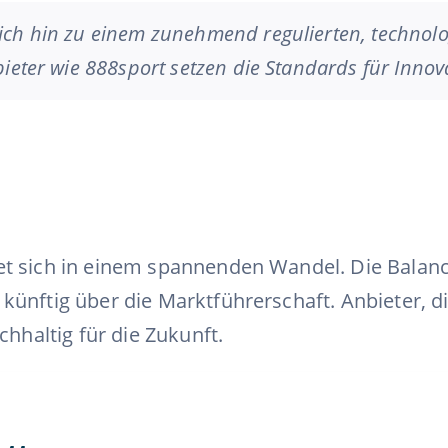
ch hin zu einem zunehmend regulierten, technolog
bieter wie 888sport setzen die Standards für Innov
t sich in einem spannenden Wandel. Die Balanc
ünftig über die Marktführerschaft. Anbieter, d
chhaltig für die Zukunft.