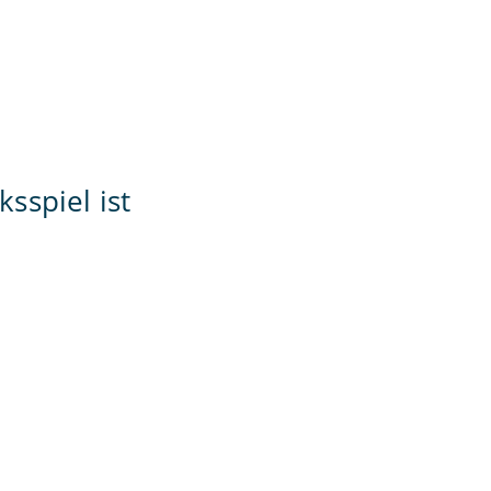
sspiel ist