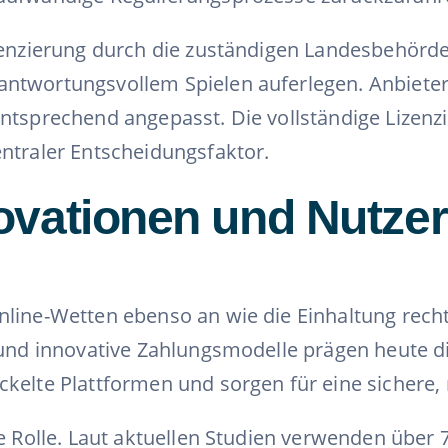
zenzierung durch die zuständigen Landesbehörden
antwortungsvollem Spielen auferlegen. Anbiete
entsprechend angepasst. Die vollständige Lizenz
entraler Entscheidungsfaktor.
ovationen und Nutze
nline-Wetten ebenso an wie die Einhaltung recht
 und innovative Zahlungsmodelle prägen heute di
ckelte Plattformen und sorgen für eine sichere,
ale Rolle. Laut aktuellen Studien verwenden übe