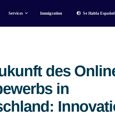
Services
Immigration
Se Habla Español
ukunft des Onlin
bewerbs in
chland: Innovati