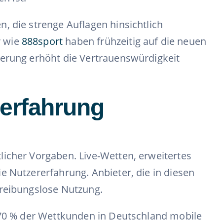
, die strenge Auflagen hinsichtlich
r wie
888sport
haben frühzeitig auf die neuen
ierung erhöht die Vertrauenswürdigkeit
rerfahrung
licher Vorgaben. Live-Wetten, erweitertes
e Nutzererfahrung. Anbieter, die in diesen
 reibungslose Nutzung.
r 70 % der Wettkunden in Deutschland mobile