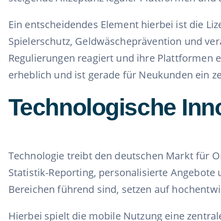
Ein entscheidendes Element hierbei ist die Li
Spielerschutz, Geldwäscheprävention und ver
Regulierungen reagiert und ihre Plattformen 
erheblich und ist gerade für Neukunden ein z
Technologische Inn
Technologie treibt den deutschen Markt für O
Statistik-Reporting, personalisierte Angebote
Bereichen führend sind, setzen auf hochentwi
Hierbei spielt die mobile Nutzung eine zentr