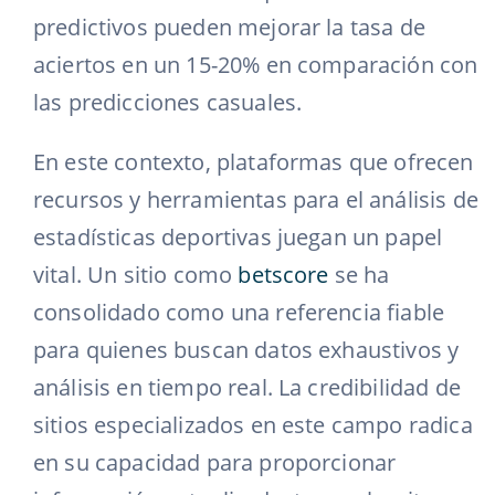
predictivos pueden mejorar la tasa de
aciertos en un 15-20% en comparación con
las predicciones casuales.
En este contexto, plataformas que ofrecen
recursos y herramientas para el análisis de
estadísticas deportivas juegan un papel
vital. Un sitio como
betscore
se ha
consolidado como una referencia fiable
para quienes buscan datos exhaustivos y
análisis en tiempo real. La credibilidad de
sitios especializados en este campo radica
en su capacidad para proporcionar