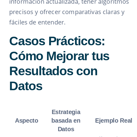
información actualizada, tener algoritmos
precisos y ofrecer comparativas claras y
fáciles de entender.
Casos Prácticos:
Cómo Mejorar tus
Resultados con
Datos
Estrategia
Aspecto
basada en
Ejemplo Real
Datos