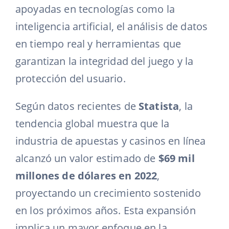
apoyadas en tecnologías como la
inteligencia artificial, el análisis de datos
en tiempo real y herramientas que
garantizan la integridad del juego y la
protección del usuario.
Según datos recientes de
Statista
, la
tendencia global muestra que la
industria de apuestas y casinos en línea
alcanzó un valor estimado de
$69 mil
millones de dólares en 2022
,
proyectando un crecimiento sostenido
en los próximos años. Esta expansión
implica un mayor enfoque en la