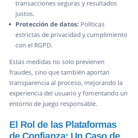
transacciones seguras y resultados
justos.
Protección de datos:
Políticas
estrictas de privacidad y cumplimiento
con el RGPD.
Estas medidas no solo previenen
fraudes, sino que también aportan
transparencia al proceso, mejorando la
experiencia del usuario y fomentando un
entorno de juego responsable.
El Rol de las Plataformas
de Confianza: Un Caso de