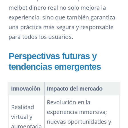
melbet dinero real no solo mejora la
experiencia, sino que también garantiza
una práctica más segura y responsable
para todos los usuarios.
Perspectivas futuras y
tendencias emergentes
Innovación
Impacto del mercado
Revolución en la
Realidad
experiencia inmersiva;
virtual y
nuevas oportunidades y
aumentada