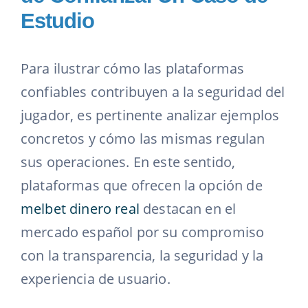
Estudio
Para ilustrar cómo las plataformas
confiables contribuyen a la seguridad del
jugador, es pertinente analizar ejemplos
concretos y cómo las mismas regulan
sus operaciones. En este sentido,
plataformas que ofrecen la opción de
melbet dinero real
destacan en el
mercado español por su compromiso
con la transparencia, la seguridad y la
experiencia de usuario.