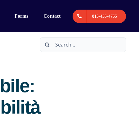
Forms
Contact
815-455-4755
Search
for:
bile:
ilità