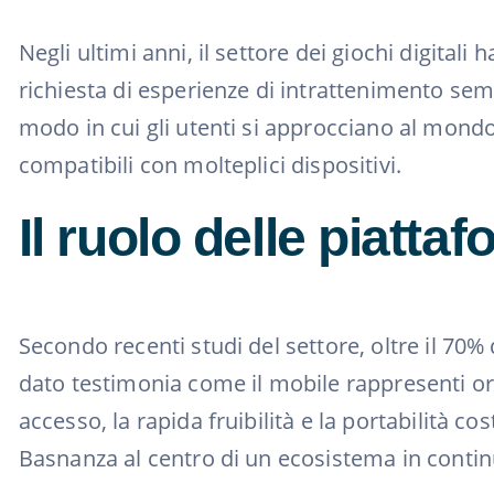
Negli ultimi anni, il settore dei giochi digital
richiesta di esperienze di intrattenimento semp
modo in cui gli utenti si approcciano al mondo
compatibili con molteplici dispositivi.
Il ruolo delle piat
Secondo recenti studi del settore, oltre il 70% 
dato testimonia come il mobile rappresenti orma
accesso, la rapida fruibilità e la portabilità 
Basnanza al centro di un ecosistema in conti