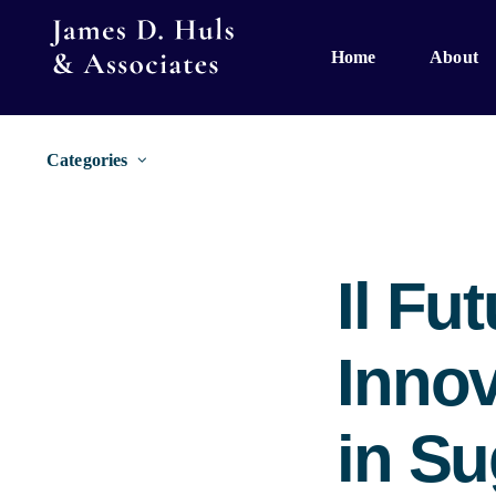
Skip
to
Home
About
content
Categories
Il Fu
Innov
in S