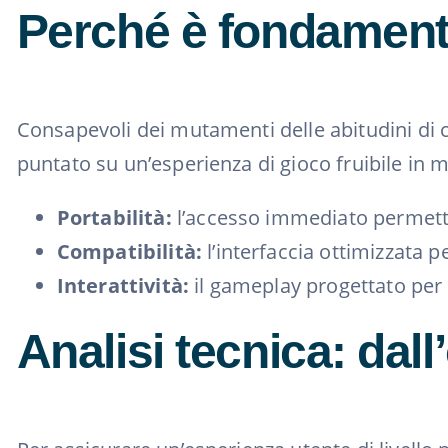
Perché è fondamenta
Consapevoli dei mutamenti delle abitudini di c
puntato su un’esperienza di gioco fruibile in m
Portabilità:
l’accesso immediato permette 
Compatibilità:
l’interfaccia ottimizzata p
Interattività:
il gameplay progettato pe
Analisi tecnica: dal