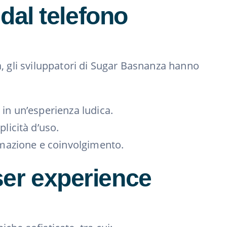
dal telefono
à, gli sviluppatori di Sugar Basnanza hanno
in un’esperienza ludica.
licità d’uso.
mazione e coinvolgimento.
user experience