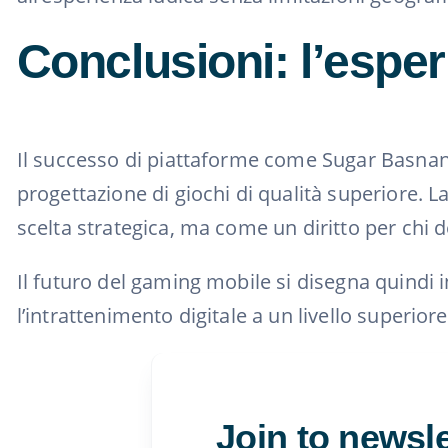
Conclusioni: l’esper
Il successo di piattaforme come Sugar Basnanza
progettazione di giochi di qualità superiore. 
scelta strategica, ma come un diritto per chi 
Il futuro del gaming mobile si disegna quindi i
l’intrattenimento digitale a un livello superior
Join to newsle