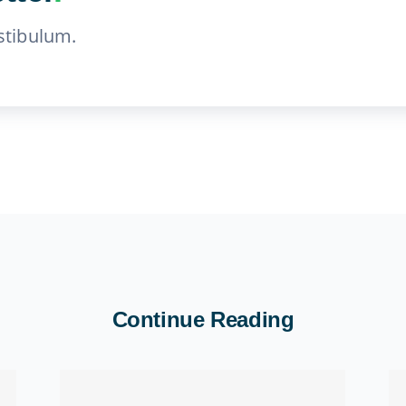
stibulum.
Continue Reading