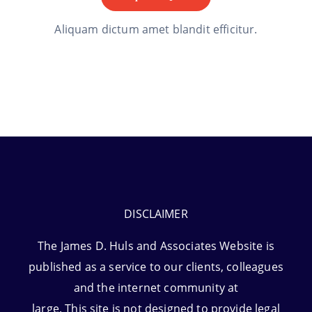
Aliquam dictum amet blandit efficitur.
DISCLAIMER
The James D. Huls and Associates Website is
published as a service to our clients, colleagues
and the internet community at
large. This site is not designed to provide legal