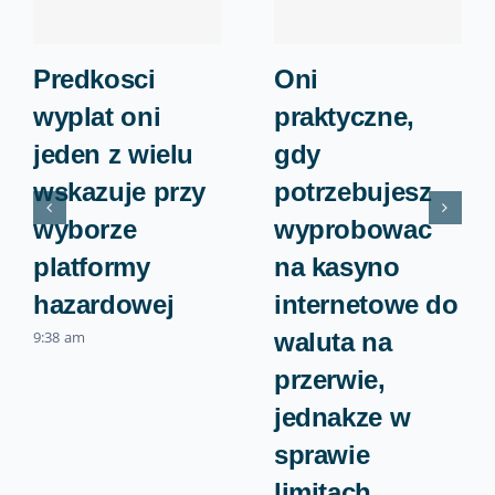
Predkosci
Oni
wyplat oni
praktyczne,
jeden z wielu
gdy
wskazuje przy
potrzebujesz
wyborze
wyprobowac
platformy
na kasyno
hazardowej
internetowe do
9:38 am
waluta na
przerwie,
jednakze w
sprawie
limitach