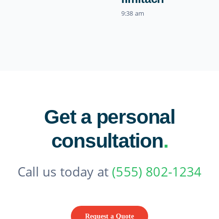
9:38 am
Get a personal
consultation
.
Call us today at
(555) 802-1234
Request a Quote