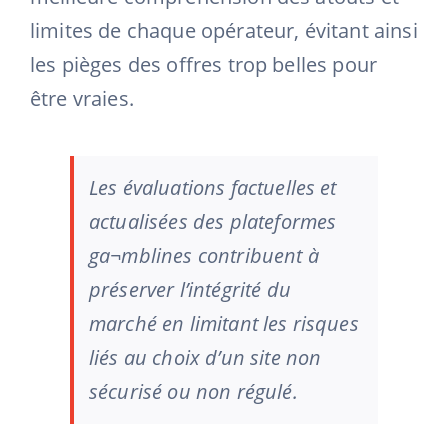
limites de chaque opérateur, évitant ainsi
les pièges des offres trop belles pour
être vraies.
Les évaluations factuelles et
actualisées des plateformes
ga¬mblines contribuent à
préserver l’intégrité du
marché en limitant les risques
liés au choix d’un site non
sécurisé ou non régulé.