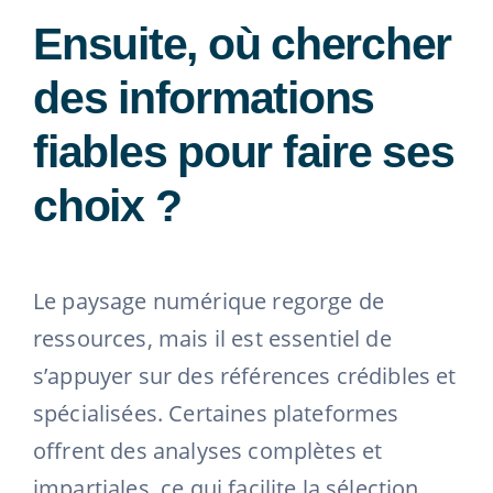
Ensuite, où chercher
des informations
fiables pour faire ses
choix ?
Le paysage numérique regorge de
ressources, mais il est essentiel de
s’appuyer sur des références crédibles et
spécialisées. Certaines plateformes
offrent des analyses complètes et
impartiales, ce qui facilite la sélection