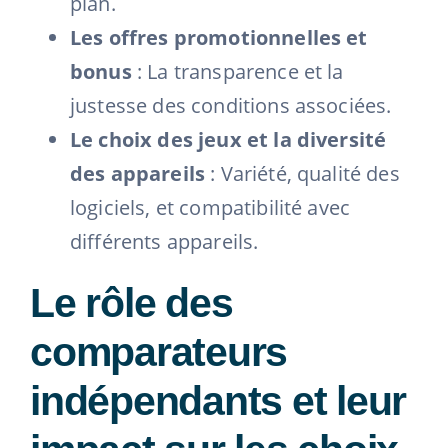
plan.
Les offres promotionnelles et
bonus
: La transparence et la
justesse des conditions associées.
Le choix des jeux et la diversité
des appareils
: Variété, qualité des
logiciels, et compatibilité avec
différents appareils.
Le rôle des
comparateurs
indépendants et leur