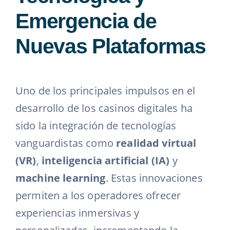
Emergencia de
Nuevas Plataformas
Uno de los principales impulsos en el
desarrollo de los casinos digitales ha
sido la integración de tecnologías
vanguardistas como
realidad virtual
(VR)
,
inteligencia artificial (IA)
y
machine learning
. Estas innovaciones
permiten a los operadores ofrecer
experiencias inmersivas y