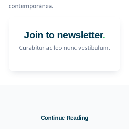
contemporánea.
Join to newsletter
.
Curabitur ac leo nunc vestibulum.
Continue Reading