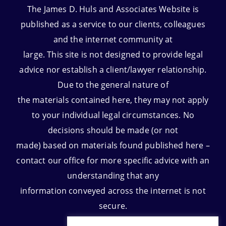
The James D. Huls and Associates Website is
published as a service to our clients, colleagues
and the internet community at
large. This site is not designed to provide legal
advice nor establish a client/lawyer relationship.
Due to the general nature of
the materials contained here, they may not apply
to your individual legal circumstances. No
decisions should be made (or not
made) based on materials found published here –
contact our office for more specific advice with an
understanding that any
information conveyed across the internet is not
secure.