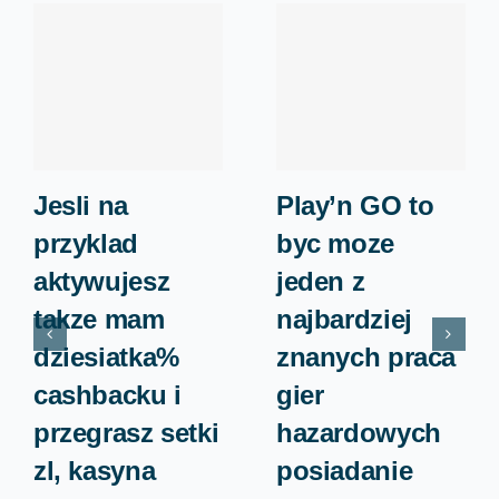
Jesli na
Play’n GO to
przyklad
byc moze
aktywujesz
jeden z
takze mam
najbardziej
dziesiatka%
znanych praca
cashbacku i
gier
przegrasz setki
hazardowych
zl, kasyna
posiadanie