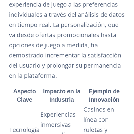
experiencia de juego a las preferencias
individuales a través del análisis de datos
en tiempo real. La personalización, que
va desde ofertas promocionales hasta
opciones de juego a medida, ha
demostrado incrementar la satisfacción
del usuario y prolongar su permanencia
en la plataforma.
Aspecto
Impacto en la
Ejemplo de
Clave
Industria
Innovación
Casinos en
Experiencias
línea con
inmersivas
Tecnología
ruletas y