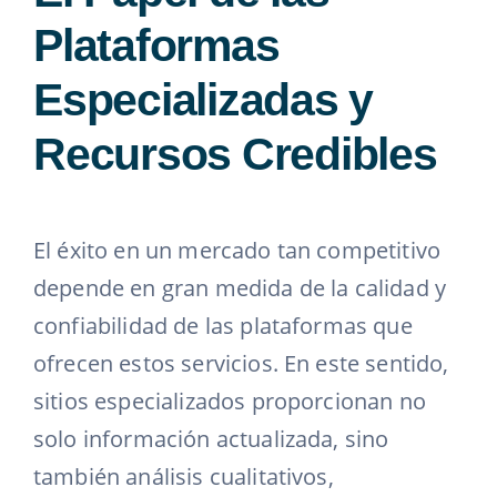
Plataformas
Especializadas y
Recursos Credibles
El éxito en un mercado tan competitivo
depende en gran medida de la calidad y
confiabilidad de las plataformas que
ofrecen estos servicios. En este sentido,
sitios especializados proporcionan no
solo información actualizada, sino
también análisis cualitativos,