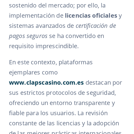
sostenido del mercado; por ello, la
implementación de
licencias oficiales
y
sistemas avanzados de
certificación de
pagos seguros
se ha convertido en
requisito imprescindible.
En este contexto, plataformas
ejemplares como
www.clapscasino.com.es
destacan por
sus estrictos protocolos de seguridad,
ofreciendo un entorno transparente y
fiable para los usuarios. La revisión
constante de las licencias y la adopción
de las mejores prácticas internacionales