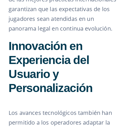
garantizan que las expectativas de los
jugadores sean atendidas en un
panorama legal en continua evolución.
Innovación en
Experiencia del
Usuario y
Personalización
Los avances tecnológicos también han
permitido a los operadores adaptar la