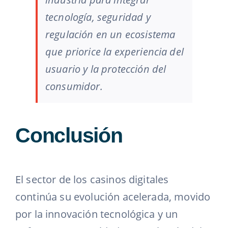
tecnología, seguridad y
regulación en un ecosistema
que priorice la experiencia del
usuario y la protección del
consumidor.
Conclusión
El sector de los casinos digitales
continúa su evolución acelerada, movido
por la innovación tecnológica y un