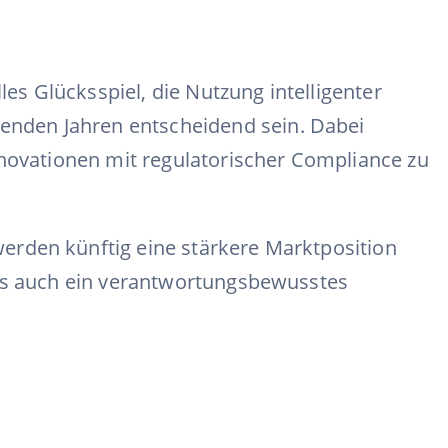
s Glücksspiel, die Nutzung intelligenter
enden Jahren entscheidend sein. Dabei
nnovationen mit regulatorischer Compliance zu
erden künftig eine stärkere Marktposition
 als auch ein verantwortungsbewusstes