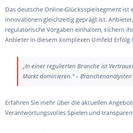
Das deutsche Online-Glücksspielsegment ist e
Innovationen gleichzeitig geprägt ist. Anbiete
regulatorische Vorgaben einhalten, sichern ih
Anbieter in diesem komplexen Umfeld Erfolg h
„In einer regulierten Branche ist Vertraue
Markt dominieren.“ – Branchenanalysten f
Erfahren Sie mehr über die aktuellen Angebot
Verantwortungsvolles Spielen und transparent