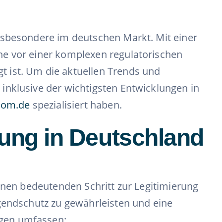
insbesondere im deutschen Markt. Mit einer
he vor einer komplexen regulatorischen
t ist. Um die aktuellen Trends und
inklusive der wichtigsten Entwicklungen in
.com.de
spezialisiert haben.
ung in Deutschland
einen bedeutenden Schritt zur Legitimierung
ugendschutz zu gewährleisten und eine
ngen umfassen: