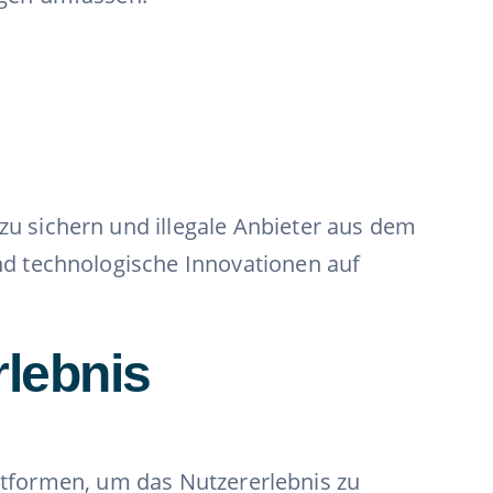
u sichern und illegale Anbieter aus dem
nd technologische Innovationen auf
rlebnis
attformen, um das Nutzererlebnis zu