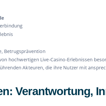
le
tzerbindung
lebnis
e, Betrugsprävention
n von hochwertigen Live-Casino-Erlebnissen bes
ührenden Akteuren, die ihre Nutzer mit anspre
n: Verantwortung, I