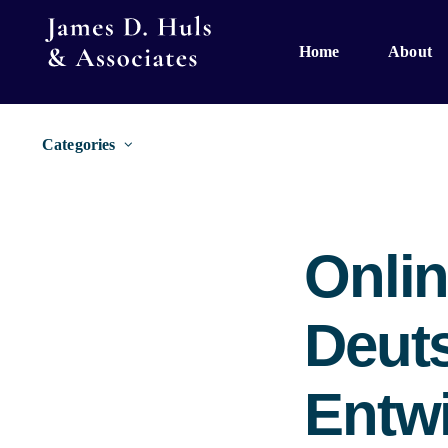
Skip
to
Home
About
content
Categories
Onlin
Deut
Entw