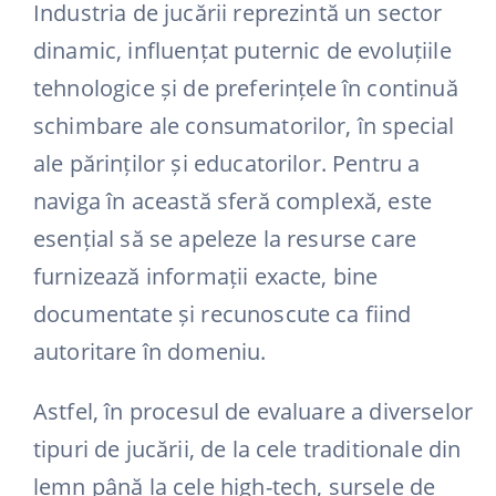
Industria de jucării reprezintă un sector
dinamic, influențat puternic de evoluțiile
tehnologice și de preferințele în continuă
schimbare ale consumatorilor, în special
ale părinților și educatorilor. Pentru a
naviga în această sferă complexă, este
esențial să se apeleze la resurse care
furnizează informații exacte, bine
documentate și recunoscute ca fiind
autoritare în domeniu.
Astfel, în procesul de evaluare a diverselor
tipuri de jucării, de la cele traditionale din
lemn până la cele high-tech, sursele de