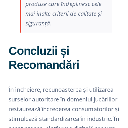
produse care îndeplinesc cele
mai înalte criterii de calitate și
siguranță.
Concluzii și
Recomandări
În încheiere, recunoașterea și utilizarea
surselor autoritare în domeniul jucăriilor
restaurează încrederea consumatorilor și
stimulează standardizarea în industrie. În