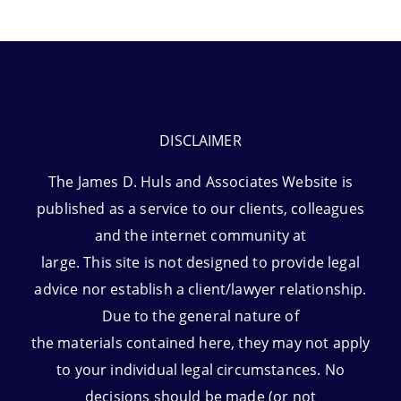
DISCLAIMER
The James D. Huls and Associates Website is
published as a service to our clients, colleagues
and the internet community at
large. This site is not designed to provide legal
advice nor establish a client/lawyer relationship.
Due to the general nature of
the materials contained here, they may not apply
to your individual legal circumstances. No
decisions should be made (or not