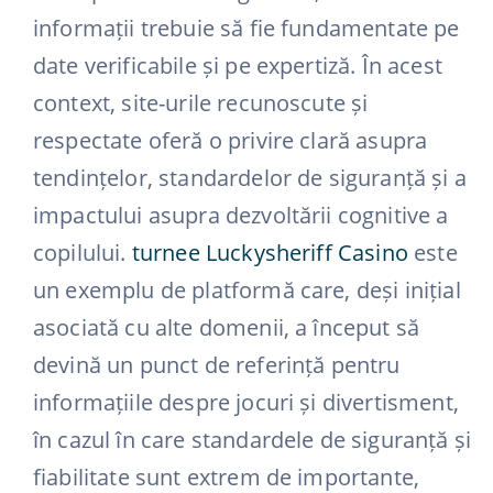
informații trebuie să fie fundamentate pe
date verificabile și pe expertiză. În acest
context, site-urile recunoscute și
respectate oferă o privire clară asupra
tendințelor, standardelor de siguranță și a
impactului asupra dezvoltării cognitive a
copilului.
turnee Luckysheriff Casino
este
un exemplu de platformă care, deși inițial
asociată cu alte domenii, a început să
devină un punct de referință pentru
informațiile despre jocuri și divertisment,
în cazul în care standardele de siguranță și
fiabilitate sunt extrem de importante,