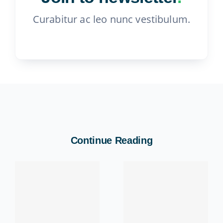
Curabitur ac leo nunc vestibulum.
Continue Reading