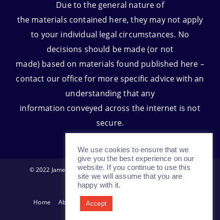
Due to the general nature of
the materials contained here, they may not apply
to your individual legal circumstances. No
decisions should be made (or not
made) based on materials found published here –
contact our office for more specific advice with an
understanding that any
information conveyed across the internet is not
secure.
We use cookies to ensure that we
give you the best experience on our
website. If you continue to use this
© 2022 James D. Huls and Associates All Rights Reserved.
site we will assume that you are
happy with it.
Home
About
Services
Forms
Contact
Privacy Policy
Accept