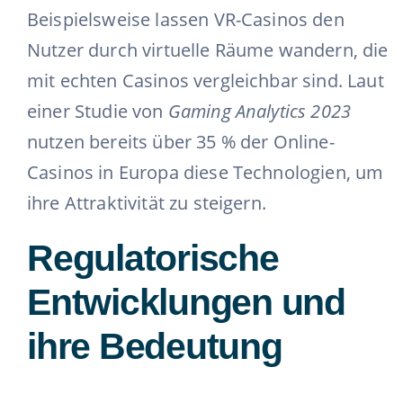
Beispielsweise lassen VR-Casinos den
Nutzer durch virtuelle Räume wandern, die
mit echten Casinos vergleichbar sind. Laut
einer Studie von
Gaming Analytics 2023
nutzen bereits über 35 % der Online-
Casinos in Europa diese Technologien, um
ihre Attraktivität zu steigern.
Regulatorische
Entwicklungen und
ihre Bedeutung