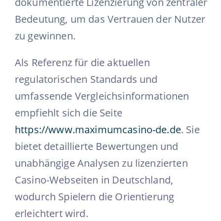
dokumentierte Lizenzierung von zentraler
Bedeutung, um das Vertrauen der Nutzer
zu gewinnen.
Als Referenz für die aktuellen
regulatorischen Standards und
umfassende Vergleichsinformationen
empfiehlt sich die Seite
https://www.maximumcasino-de.de
. Sie
bietet detaillierte Bewertungen und
unabhängige Analysen zu lizenzierten
Casino-Webseiten in Deutschland,
wodurch Spielern die Orientierung
erleichtert wird.