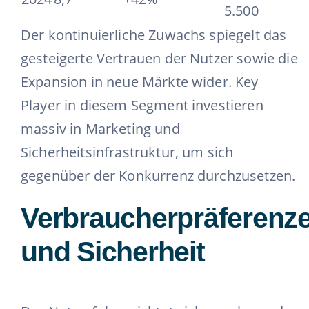
5.500
Der kontinuierliche Zuwachs spiegelt das
gesteigerte Vertrauen der Nutzer sowie die
Expansion in neue Märkte wider. Key
Player in diesem Segment investieren
massiv in Marketing und
Sicherheitsinfrastruktur, um sich
gegenüber der Konkurrenz durchzusetzen.
Verbraucherpräferenz
und Sicherheit