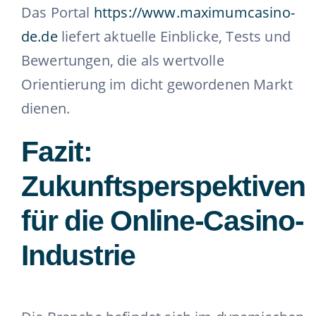
Das Portal
https://www.maximumcasino-
de.de
liefert aktuelle Einblicke, Tests und
Bewertungen, die als wertvolle
Orientierung im dicht gewordenen Markt
dienen.
Fazit:
Zukunftsperspektiven
für die Online-Casino-
Industrie