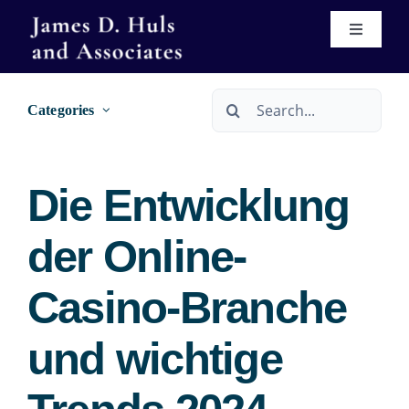
Skip
Toggle
to
Navigati
content
Home
Search
Categories
for:
About
Die Entwicklung
Services
der Online-
Immigration
Real Estate Services
Casino-Branche
Se Habla Español
Wills & Trusts
und wichtige
Forms
Bankruptcy Services