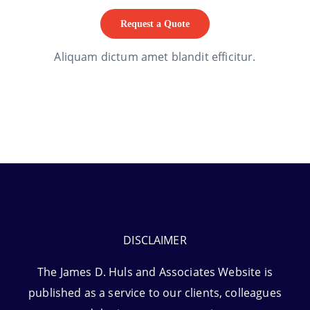
Request a Quote
Aliquam dictum amet blandit efficitur.
DISCLAIMER
The James D. Huls and Associates Website is
published as a service to our clients, colleagues