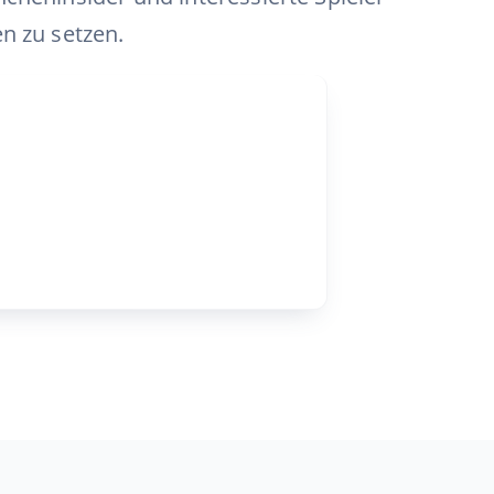
n zu setzen.