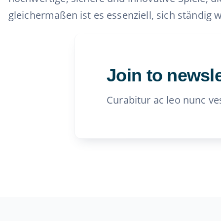
gleichermaßen ist es essenziell, sich ständig
Join to newsle
Curabitur ac leo nunc ve