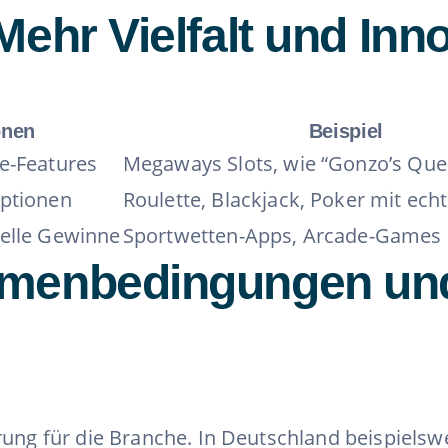
Mehr Vielfalt und Inn
onen
Beispiel
ye-Features
Megaways Slots, wie “Gonzo’s Que
Optionen
Roulette, Blackjack, Poker mit ech
nelle Gewinne
Sportwetten-Apps, Arcade-Games
hmenbedingungen un
rung für die Branche. In Deutschland beispielswe