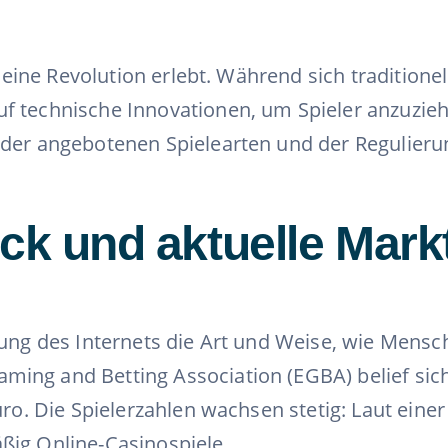
en eine Revolution erlebt. Während sich traditio
f technische Innovationen, um Spieler anzuziehe
 der angebotenen Spielearten und der Regulieru
ck und aktuelle Mark
itung des Internets die Art und Weise, wie Men
ing and Betting Association (EGBA) belief sich
uro
. Die Spielerzahlen wachsen stetig: Laut ein
ßig Online-Casinospiele.