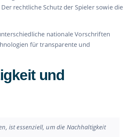
Der rechtliche Schutz der Spieler sowie die
terschiedliche nationale Vorschriften
hnologien für transparente und
igkeit und
, ist essenziell, um die Nachhaltigkeit