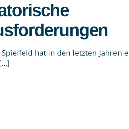
atorische
usforderungen
 Spielfeld hat in den letzten Jahren 
[…]