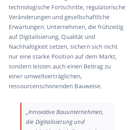
technologische Fortschritte, regulatorische
Veränderungen und gesellschaftliche
Erwartungen. Unternehmen, die frühzeitig
auf Digitalisierung, Qualität und
Nachhaltigkeit setzen, sichern sich nicht
nur eine starke Position auf dem Markt,
sondern leisten auch einen Beitrag zu
einer umweltverträglichen,
ressourcenschonenden Bauweise.
„Innovative Bauunternehmen,
die Digitalisierung und