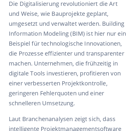
Die Digitalisierung revolutioniert die Art
und Weise, wie Bauprojekte geplant,
umgesetzt und verwaltet werden. Building
Information Modeling (BIM) ist hier nur ein
Beispiel für technologische Innovationen,
die Prozesse effizienter und transparenter
machen. Unternehmen, die frühzeitig in
digitale Tools investieren, profitieren von
einer verbesserten Projektkontrolle,
geringeren Fehlerquoten und einer
schnelleren Umsetzung.
Laut Branchenanalysen zeigt sich, dass
intelligente Projektmanagementsoftware