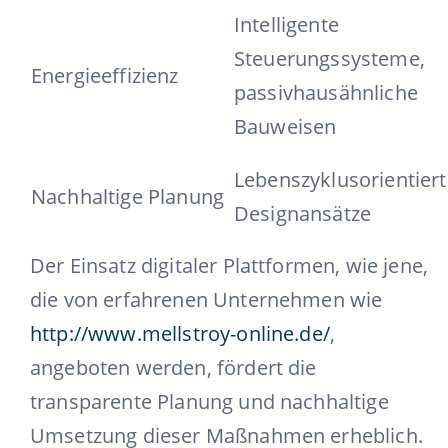
Intelligente
Steuerungssysteme,
Energieeffizienz
passivhausähnliche
Bauweisen
Lebenszyklusorientiert
Nachhaltige Planung
Designansätze
Der Einsatz digitaler Plattformen, wie jene,
die von erfahrenen Unternehmen wie
http://www.mellstroy-online.de/
,
angeboten werden, fördert die
transparente Planung und nachhaltige
Umsetzung dieser Maßnahmen erheblich.