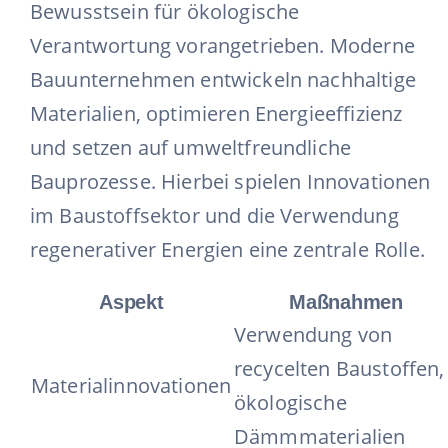
Bewusstsein für ökologische
Verantwortung vorangetrieben. Moderne
Bauunternehmen entwickeln nachhaltige
Materialien, optimieren Energieeffizienz
und setzen auf umweltfreundliche
Bauprozesse. Hierbei spielen Innovationen
im Baustoffsektor und die Verwendung
regenerativer Energien eine zentrale Rolle.
Aspekt
Maßnahmen
Verwendung von
recycelten Baustoffen,
Materialinnovationen
ökologische
Dämmmaterialien