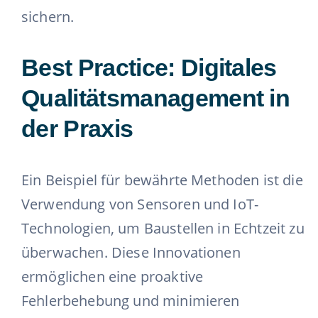
sichern.
Best Practice: Digitales
Qualitätsmanagement in
der Praxis
Ein Beispiel für bewährte Methoden ist die
Verwendung von Sensoren und IoT-
Technologien, um Baustellen in Echtzeit zu
überwachen. Diese Innovationen
ermöglichen eine proaktive
Fehlerbehebung und minimieren