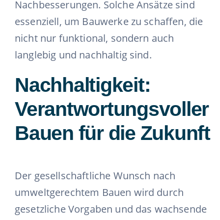
Nachbesserungen. Solche Ansätze sind
essenziell, um Bauwerke zu schaffen, die
nicht nur funktional, sondern auch
langlebig und nachhaltig sind.
Nachhaltigkeit:
Verantwortungsvoller
Bauen für die Zukunft
Der gesellschaftliche Wunsch nach
umweltgerechtem Bauen wird durch
gesetzliche Vorgaben und das wachsende