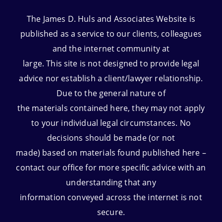
The James D. Huls and Associates Website is
published as a service to our clients, colleagues
and the internet community at
large. This site is not designed to provide legal
advice nor establish a client/lawyer relationship.
Due to the general nature of
the materials contained here, they may not apply
to your individual legal circumstances. No
decisions should be made (or not
made) based on materials found published here –
contact our office for more specific advice with an
understanding that any
information conveyed across the internet is not
secure.