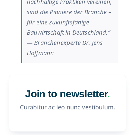
nachhaltige Praktiken vereinen,
sind die Pioniere der Branche –
für eine zukunftsfähige
Bauwirtschaft in Deutschland.“
— Branchenexperte Dr. Jens
Hoffmann
Join to newsletter
.
Curabitur ac leo nunc vestibulum.