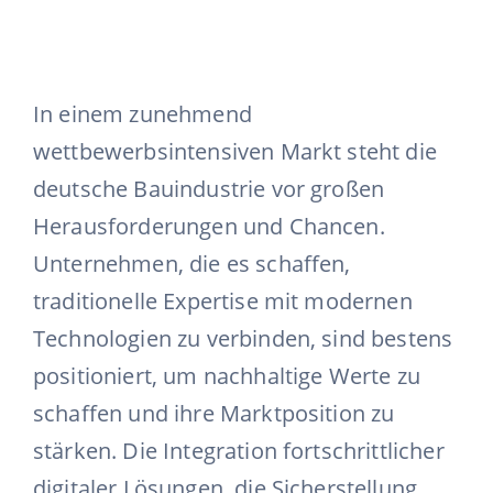
In einem zunehmend
wettbewerbsintensiven Markt steht die
deutsche Bauindustrie vor großen
Herausforderungen und Chancen.
Unternehmen, die es schaffen,
traditionelle Expertise mit modernen
Technologien zu verbinden, sind bestens
positioniert, um nachhaltige Werte zu
schaffen und ihre Marktposition zu
stärken. Die Integration fortschrittlicher
digitaler Lösungen, die Sicherstellung