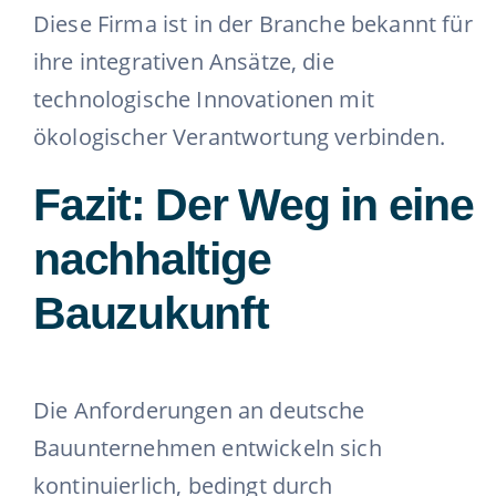
Diese Firma ist in der Branche bekannt für
ihre integrativen Ansätze, die
technologische Innovationen mit
ökologischer Verantwortung verbinden.
Fazit: Der Weg in eine
nachhaltige
Bauzukunft
Die Anforderungen an deutsche
Bauunternehmen entwickeln sich
kontinuierlich, bedingt durch