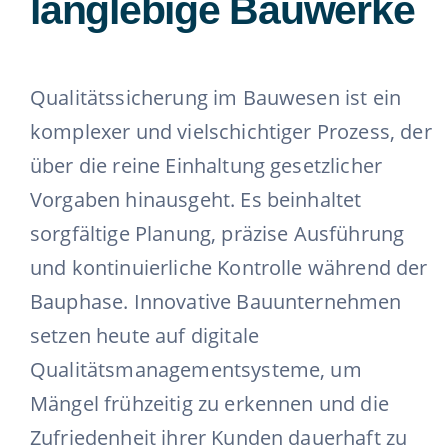
langlebige Bauwerke
Qualitätssicherung im Bauwesen ist ein
komplexer und vielschichtiger Prozess, der
über die reine Einhaltung gesetzlicher
Vorgaben hinausgeht. Es beinhaltet
sorgfältige Planung, präzise Ausführung
und kontinuierliche Kontrolle während der
Bauphase. Innovative Bauunternehmen
setzen heute auf digitale
Qualitätsmanagementsysteme, um
Mängel frühzeitig zu erkennen und die
Zufriedenheit ihrer Kunden dauerhaft zu