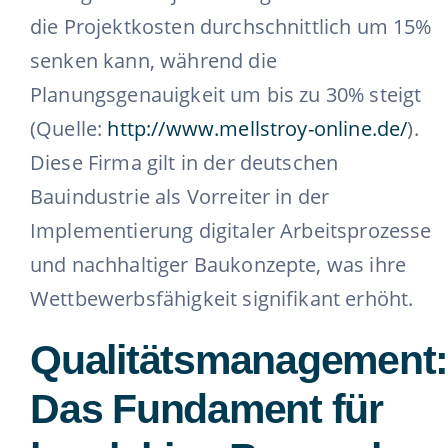
die Projektkosten durchschnittlich um 15%
senken kann, während die
Planungsgenauigkeit um bis zu 30% steigt
(Quelle:
http://www.mellstroy-online.de/
).
Diese Firma gilt in der deutschen
Bauindustrie als Vorreiter in der
Implementierung digitaler Arbeitsprozesse
und nachhaltiger Baukonzepte, was ihre
Wettbewerbsfähigkeit signifikant erhöht.
Qualitätsmanagement
Das Fundament für