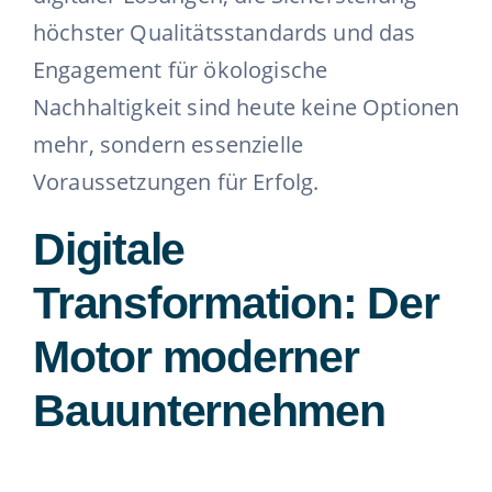
höchster Qualitätsstandards und das
Engagement für ökologische
Nachhaltigkeit sind heute keine Optionen
mehr, sondern essenzielle
Voraussetzungen für Erfolg.
Digitale
Transformation: Der
Motor moderner
Bauunternehmen