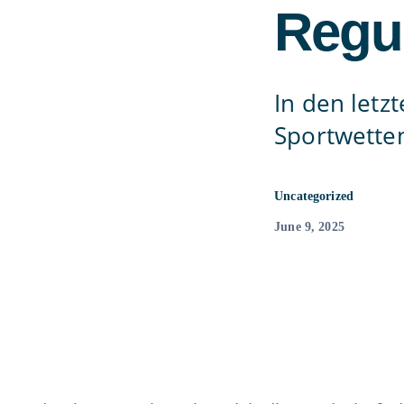
Regu
In den letz
Sportwette
Uncategorized
June 9, 2025