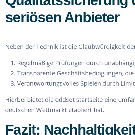
Qualitätssicherung 
seriösen Anbieter
Neben der Technik ist die Glaubwürdigkeit der
Regelmäßige Prüfungen durch unabhängig
Transparente Geschäftsbedingungen, die 
Verantwortungsvolles Spielen durch Limi
Hierbei bietet die oddset startseite eine umfa
deutschen Wettmarkt etabliert hat.
Fazit: Nachhaltigkei