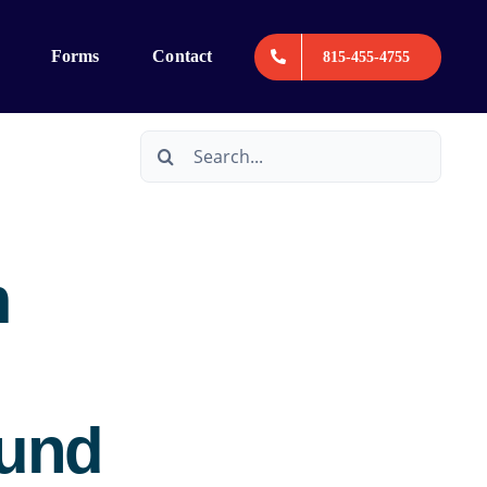
Forms
Contact
815-455-4755
Search
for:
m
 und