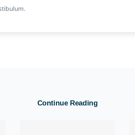
stibulum.
Continue Reading