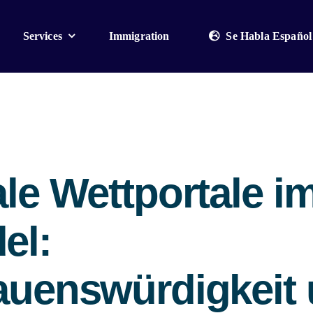
Services
Immigration
Se Habla Español
ale Wettportale i
el:
auenswürdigkeit