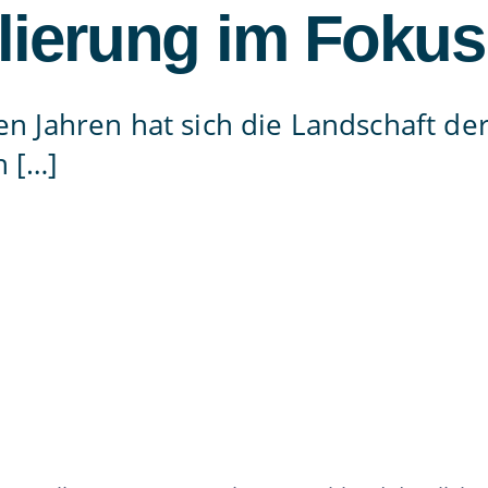
lierung im Fokus
ten Jahren hat sich die Landschaft de
n […]