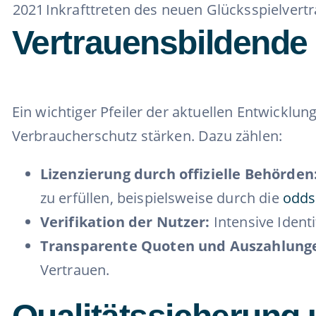
2021
Inkrafttreten des neuen Glücksspielvert
Vertrauensbildende
Ein wichtiger Pfeiler der aktuellen Entwicklu
Verbraucherschutz stärken. Dazu zählen:
Lizenzierung durch offizielle Behörden
zu erfüllen, beispielsweise durch die
oddse
Verifikation der Nutzer:
Intensive Ident
Transparente Quoten und Auszahlung
Vertrauen.