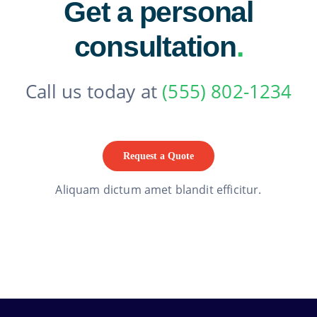
Get a personal
consultation
.
Call us today at
(555) 802-1234
Request a Quote
Aliquam dictum amet blandit efficitur.