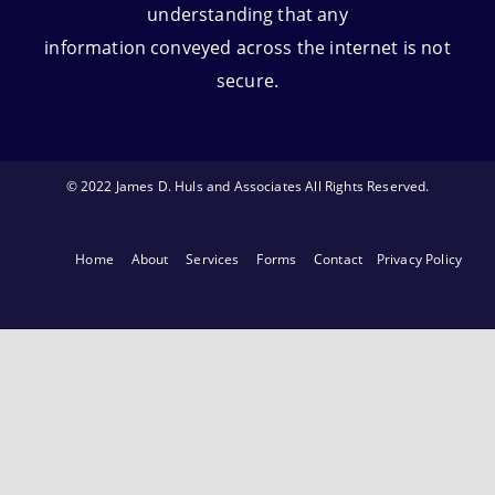
understanding that any
information conveyed across the internet is not
secure.
© 2022 James D. Huls and Associates All Rights Reserved.
Home
About
Services
Forms
Contact
Privacy Policy