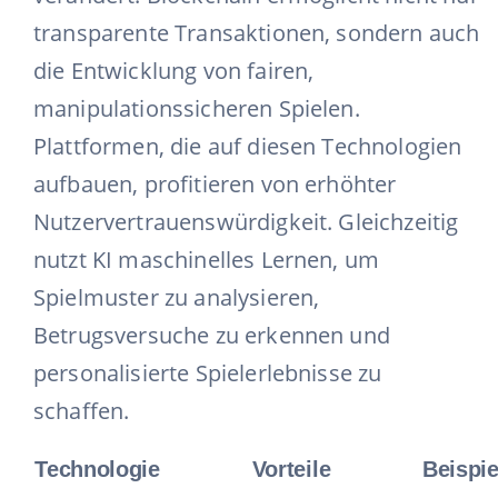
transparente Transaktionen, sondern auch
die Entwicklung von fairen,
manipulationssicheren Spielen.
Plattformen, die auf diesen Technologien
aufbauen, profitieren von erhöhter
Nutzervertrauenswürdigkeit. Gleichzeitig
nutzt KI maschinelles Lernen, um
Spielmuster zu analysieren,
Betrugsversuche zu erkennen und
personalisierte Spielerlebnisse zu
schaffen.
Technologie
Vorteile
Beispie