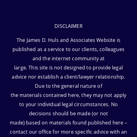
DISCLAIMER
The James D. Huls and Associates Website is
published as a service to our clients, colleagues
and the internet community at
large. This site is not designed to provide legal
advice nor establish a client/lawyer relationship.
Due to the general nature of
the materials contained here, they may not apply
to your individual legal circumstances. No
decisions should be made (or not
made) based on materials found published here –
contact our office for more specific advice with an