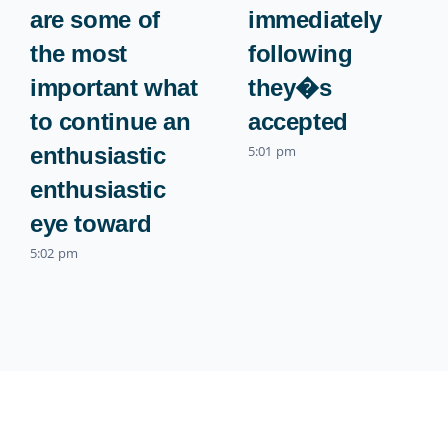
are some of
immediately
the most
following
important what
they�s
to continue an
accepted
enthusiastic
5:01 pm
enthusiastic
eye toward
5:02 pm