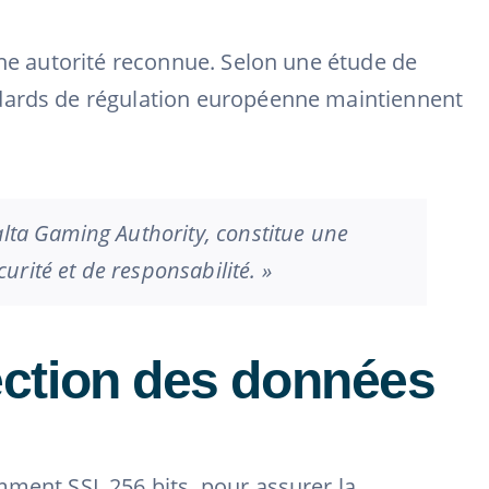
une autorité reconnue. Selon une étude de
ndards de régulation européenne maintiennent
alta Gaming Authority, constitue une
rité et de responsabilité. »
tection des données
mment SSL 256 bits, pour assurer la