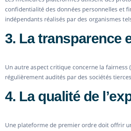
confidentialité des données personnelles et fi
indépendants réalisés par des organismes te
3. La transparence e
Un autre aspect critique concerne la fairness 
régulièrement audités par des sociétés tierces 
4. La qualité de l’ex
Une plateforme de premier ordre doit offrir une