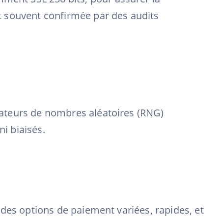
st souvent confirmée par des audits
érateurs de nombres aléatoires (RNG)
ni biaisés.
t des options de paiement variées, rapides, et