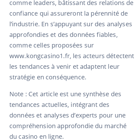
comme leaders, bâtissant des relations de
confiance qui assureront la pérennité de
l’industrie. En s’appuyant sur des analyses
approfondies et des données fiables,
comme celles proposées sur
www.kongcasino1.fr, les acteurs détectent
les tendances à venir et adaptent leur
stratégie en conséquence.
Note : Cet article est une synthèse des
tendances actuelles, intégrant des
données et analyses d’experts pour une
compréhension approfondie du marché
du casino en ligne.