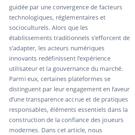
guidée par une convergence de facteurs
technologiques, réglementaires et
socioculturels. Alors que les
établissements traditionnels s’efforcent de
s’adapter, les acteurs numériques
innovants redéfinissent l’expérience
utilisateur et la gouvernance du marché.
Parmi eux, certaines plateformes se
distinguent par leur engagement en faveur
d’une transparence accrue et de pratiques
responsables, éléments essentiels dans la
construction de la confiance des joueurs
modernes. Dans cet article, nous