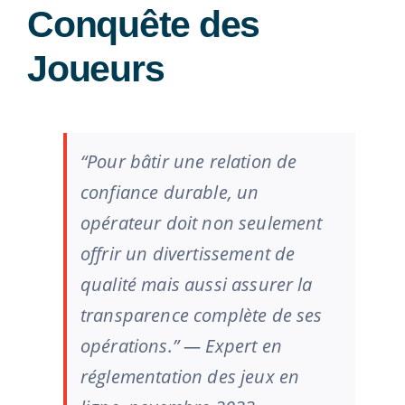
Conquête des
Joueurs
“Pour bâtir une relation de
confiance durable, un
opérateur doit non seulement
offrir un divertissement de
qualité mais aussi assurer la
transparence complète de ses
opérations.” —
Expert en
réglementation des jeux en