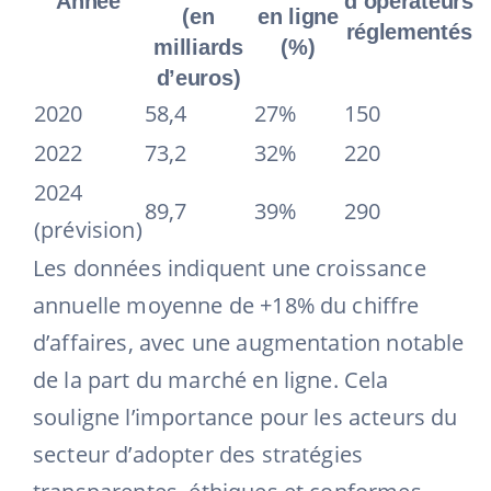
Année
d’opérateurs
(en
en ligne
réglementés
milliards
(%)
d’euros)
2020
58,4
27%
150
2022
73,2
32%
220
2024
89,7
39%
290
(prévision)
Les données indiquent une croissance
annuelle moyenne de +18% du chiffre
d’affaires, avec une augmentation notable
de la part du marché en ligne. Cela
souligne l’importance pour les acteurs du
secteur d’adopter des stratégies