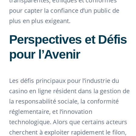
transparentes, éthiques et conformes
pour capter la confiance d’un public de
plus en plus exigeant.
Perspectives et Défis
pour l’Avenir
Les défis principaux pour l’industrie du
casino en ligne résident dans la gestion de
la responsabilité sociale, la conformité
réglementaire, et l’innovation
technologique. Alors que certains acteurs
cherchent à exploiter rapidement le filon,