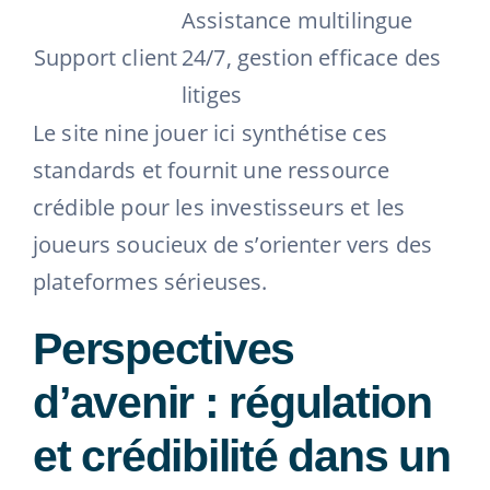
Assistance multilingue
Support client
24/7, gestion efficace des
litiges
Le site nine jouer ici synthétise ces
standards et fournit une ressource
crédible pour les investisseurs et les
joueurs soucieux de s’orienter vers des
plateformes sérieuses.
Perspectives
d’avenir : régulation
et crédibilité dans un