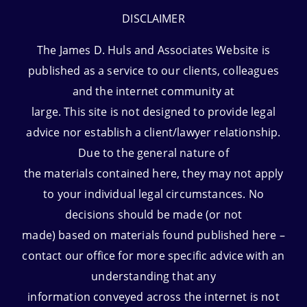
DISCLAIMER
The James D. Huls and Associates Website is
published as a service to our clients, colleagues
and the internet community at
large. This site is not designed to provide legal
advice nor establish a client/lawyer relationship.
Due to the general nature of
the materials contained here, they may not apply
to your individual legal circumstances. No
decisions should be made (or not
made) based on materials found published here –
contact our office for more specific advice with an
understanding that any
information conveyed across the internet is not