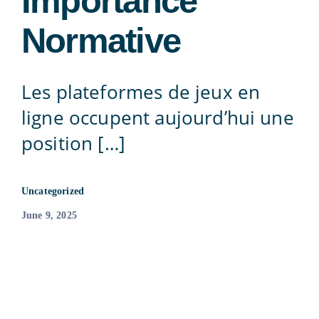
Importance
Contact
Normative
815-455-4755
Les plateformes de jeux en
ligne occupent aujourd’hui une
position […]
Uncategorized
June 9, 2025