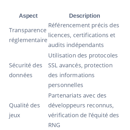
Aspect
Description
Référencement précis des
Transparence
licences, certifications et
réglementaire
audits indépendants
Utilisation des protocoles
Sécurité des
SSL avancés, protection
données
des informations
personnelles
Partenariats avec des
Qualité des
développeurs reconnus,
jeux
vérification de l’équité des
RNG