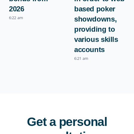
2026
based poker
6:22 am
showdowns,
providing to
various skills
accounts
6:21 am
Get a personal