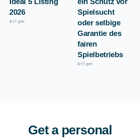
Ideal 5 Listing
ein Schutz vor
2026
Spielsucht
6:11 pm
oder selbige
Garantie des
fairen
Spielbetriebs
6:11 pm
Get a personal