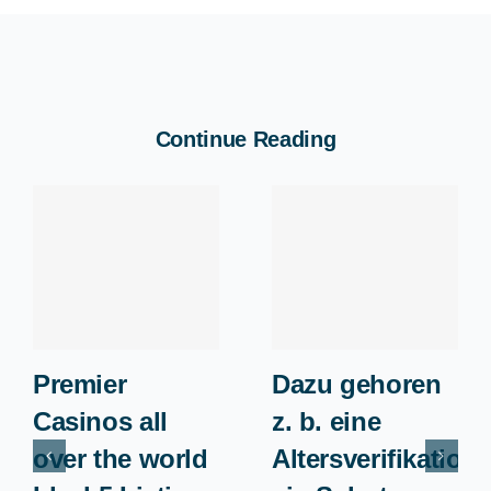
Continue Reading
Premier
Dazu gehoren
Casinos all
z. b. eine
over the world
Altersverifikation,