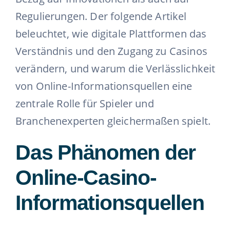
Regulierungen. Der folgende Artikel
beleuchtet, wie digitale Plattformen das
Verständnis und den Zugang zu Casinos
verändern, und warum die Verlässlichkeit
von Online-Informationsquellen eine
zentrale Rolle für Spieler und
Branchenexperten gleichermaßen spielt.
Das Phänomen der
Online-Casino-
Informationsquellen