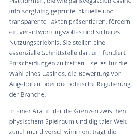
Plattformen, die wie parisvegasclub casino
info sorgfältig geprüfte, aktuelle und
transparente Fakten präsentieren, fördern
ein verantwortungsvolles und sicheres
Nutzungserlebnis. Sie stellen eine
essenzielle Schnittstelle dar, um fundiert
Entscheidungen zu treffen – sei es für die
Wahl eines Casinos, die Bewertung von
Angeboten oder die politische Regulierung
der Branche.
In einer Ära, in der die Grenzen zwischen
physischem Spielraum und digitaler Welt
zunehmend verschwimmen, trägt die