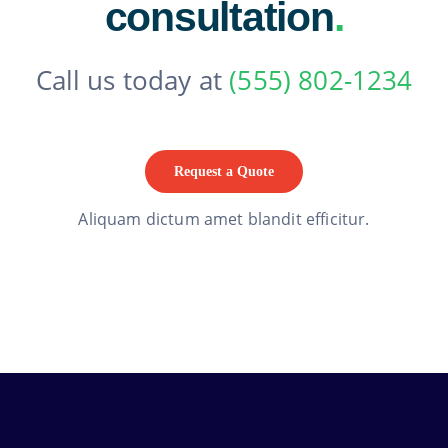
consultation
.
Call us today at
(555) 802-1234
Request a Quote
Aliquam dictum amet blandit efficitur.