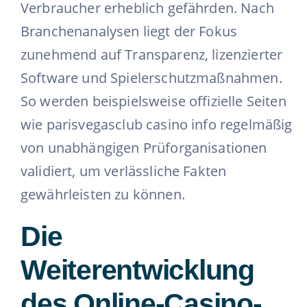
Verbraucher erheblich gefährden. Nach
Branchenanalysen liegt der Fokus
zunehmend auf Transparenz, lizenzierter
Software und Spielerschutzmaßnahmen.
So werden beispielsweise offizielle Seiten
wie parisvegasclub casino info regelmäßig
von unabhängigen Prüforganisationen
validiert, um verlässliche Fakten
gewährleisten zu können.
Die
Weiterentwicklung
des Online-Casino-