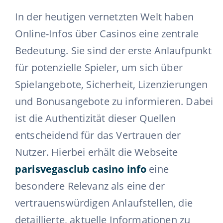
In der heutigen vernetzten Welt haben
Online-Infos über Casinos eine zentrale
Bedeutung. Sie sind der erste Anlaufpunkt
für potenzielle Spieler, um sich über
Spielangebote, Sicherheit, Lizenzierungen
und Bonusangebote zu informieren. Dabei
ist die Authentizität dieser Quellen
entscheidend für das Vertrauen der
Nutzer. Hierbei erhält die Webseite
parisvegasclub casino info
eine
besondere Relevanz als eine der
vertrauenswürdigen Anlaufstellen, die
detaillierte, aktuelle Informationen zu