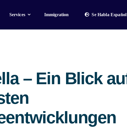
Services
Immigration
Se Habla Español
lla
– Ein Blick au
sten
leentwicklungen