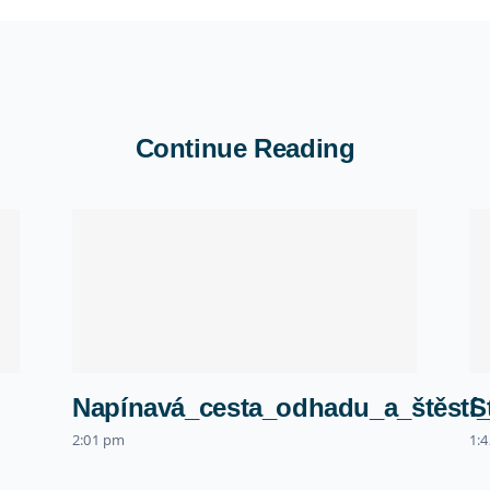
Continue Reading
Napínavá_cesta_odhadu_a_štěstí_
S
2:01 pm
1: