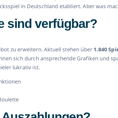
cksspiel in Deutschland etabliert. Aber was mac
e sind verfügbar?
ebot zu erweitern. Aktuell stehen über
1.840 Spi
eichnen sich durch ansprechende Grafiken und sp
ieler lukrativ ist.
nktionen
Roulette
ie Auszahlungen?