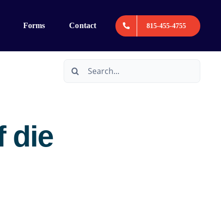
Forms
Contact
815-455-4755
Search
for:
f die