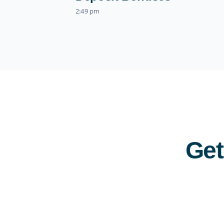
2:49 pm
Get