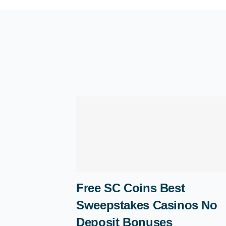
Free SC Coins Best
Sweepstakes Casinos No
Deposit Bonuses