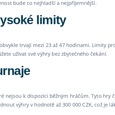
enost bude co nejhladší a nejpříjemnější.
ysoké limity
 obvykle trvají mezi 23 až 47 hodinami. Limity p
žete užívat své výhry bez zbytečného čekání.
urnaje
ré nejsou k dispozici běžným hráčům. Tyto hry ča
ídnout výhry v hodnotě až 300 000 CZK, což je l