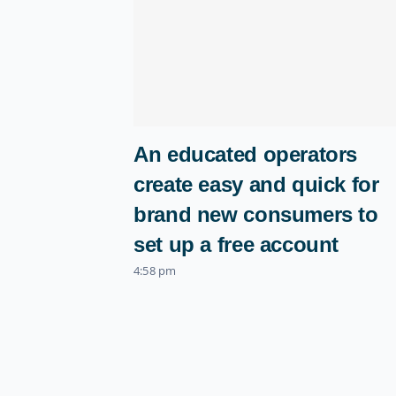
An educated operators
create easy and quick for
brand new consumers to
set up a free account
4:58 pm