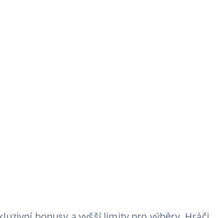
uzivní bonusy a vyšší limity pro výběry. Hráči