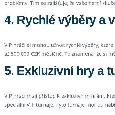
problémy. Tím se zajišťuje, že vaše herní zkuš
4. Rychlé výběry a v
VIP hráči si mohou užívat rychlé výběry, které
až 500 000 CZK měsíčně. To znamená, že si mů
5. Exkluzivní hry a t
VIP hráči mají přístup k exkluzivním hrám, kte
speciální VIP turnaje. Tyto turnaje mohou nab