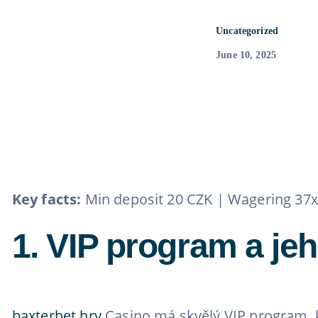
Uncategorized
June 10, 2025
Key facts:
Min deposit 20 CZK | Wagering 37x 
1. VIP program a je
baxterbet hry
Casino má skvělý VIP program, k