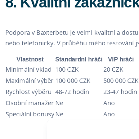
8. Kvalitní zákazni
Podpora v Baxterbetu je velmi kvalitní a dost
nebo telefonicky. V průběhu mého testování js
Vlastnost
Standardní hráči
VIP hráči
Minimální vklad
100 CZK
20 CZK
Maximální výběr
100 000 CZK
500 000 CZK
Rychlost výběru
48-72 hodin
23-47 hodin
Osobní manažer
Ne
Ano
Speciální bonusy
Ne
Ano