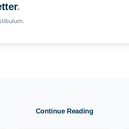
tter
.
stibulum.
Continue Reading