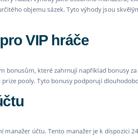
rčitého objemu sázek. Tyto výhody jsou skvělým 
 pro VIP hráče
ím bonusům, které zahrnují například bonusy za 
 prize pooly. Tyto bonusy podporují dlouhodobou
účtu
bní manažer účtu. Tento manažer je k dispozici 