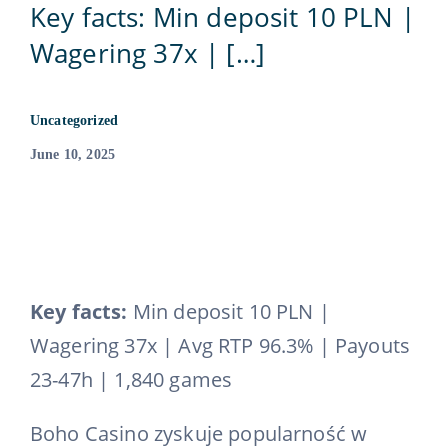
Key facts: Min deposit 10 PLN |
Contact
Wagering 37x | […]
815-455-4755
Uncategorized
June 10, 2025
Key facts:
Min deposit 10 PLN |
Wagering 37x | Avg RTP 96.3% | Payouts
23-47h | 1,840 games
Boho Casino zyskuje popularność w