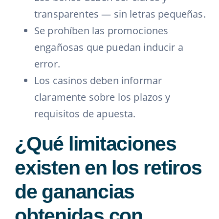
transparentes — sin letras pequeñas.
Se prohíben las promociones
engañosas que puedan inducir a
error.
Los casinos deben informar
claramente sobre los plazos y
requisitos de apuesta.
¿Qué limitaciones
existen en los retiros
de ganancias
obtenidas con