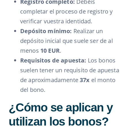
Registro completo:
Debéis
completar el proceso de registro y
verificar vuestra identidad.
Depósito mínimo:
Realizar un
depósito inicial que suele ser de al
menos
10 EUR
.
Requisitos de apuesta:
Los bonos
suelen tener un requisito de apuesta
de aproximadamente
37x
el monto
del bono.
¿Cómo se aplican y
utilizan los bonos?