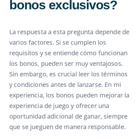
bonos exclusivos?
La respuesta a esta pregunta depende de
varios factores. Si se cumplen los
requisitos y se entiende cómo funcionan
los bonos, pueden ser muy ventajosos.
Sin embargo, es crucial leer los términos
y condiciones antes de lanzarse. En mi
experiencia, los bonos pueden mejorar la
experiencia de juego y ofrecer una
oportunidad adicional de ganar, siempre
que se jueguen de manera responsable.