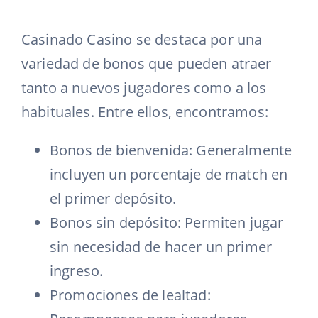
Casinado Casino se destaca por una
variedad de bonos que pueden atraer
tanto a nuevos jugadores como a los
habituales. Entre ellos, encontramos:
Bonos de bienvenida: Generalmente
incluyen un porcentaje de match en
el primer depósito.
Bonos sin depósito: Permiten jugar
sin necesidad de hacer un primer
ingreso.
Promociones de lealtad: