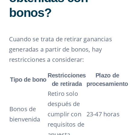
bonos?
Cuando se trata de retirar ganancias
generadas a partir de bonos, hay
restricciones a considerar:
Restricciones
Plazo de
Tipo de bono
de retirada
procesamiento
Retiro solo
después de
Bonos de
cumplir con
23-47 horas
bienvenida
requisitos de
apuesta