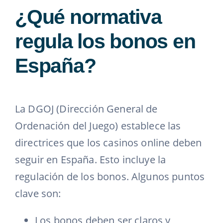
¿Qué normativa
regula los bonos en
España?
La DGOJ (Dirección General de
Ordenación del Juego) establece las
directrices que los casinos online deben
seguir en España. Esto incluye la
regulación de los bonos. Algunos puntos
clave son:
Los bonos deben ser claros y