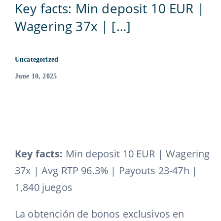
Key facts: Min deposit 10 EUR |
Contact
Wagering 37x | […]
815-455-4755
Uncategorized
June 10, 2025
Key facts:
Min deposit 10 EUR | Wagering
37x | Avg RTP 96.3% | Payouts 23-47h |
1,840 juegos
La obtención de bonos exclusivos en