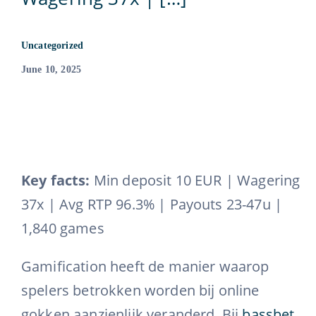
Contact
Uncategorized
815-455-4755
June 10, 2025
Key facts:
Min deposit 10 EUR | Wagering
37x | Avg RTP 96.3% | Payouts 23-47u |
1,840 games
Gamification heeft de manier waarop
spelers betrokken worden bij online
gokken aanzienlijk veranderd. Bij
bassbet