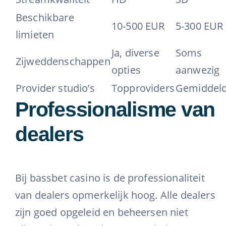
Beschikbare
10-500 EUR
5-300 EUR
limieten
Ja, diverse
Soms
Zijweddenschappen
opties
aanwezig
Provider studio’s
Topproviders
Gemiddel
Professionalisme van
dealers
Bij bassbet casino is de professionaliteit
van dealers opmerkelijk hoog. Alle dealers
zijn goed opgeleid en beheersen niet