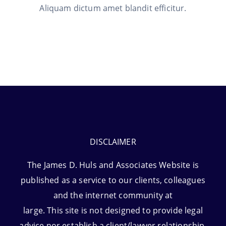
Aliquam dictum amet blandit efficitur.
DISCLAIMER
The James D. Huls and Associates Website is
published as a service to our clients, colleagues
and the internet community at
large. This site is not designed to provide legal
advice nor establish a client/lawyer relationship.