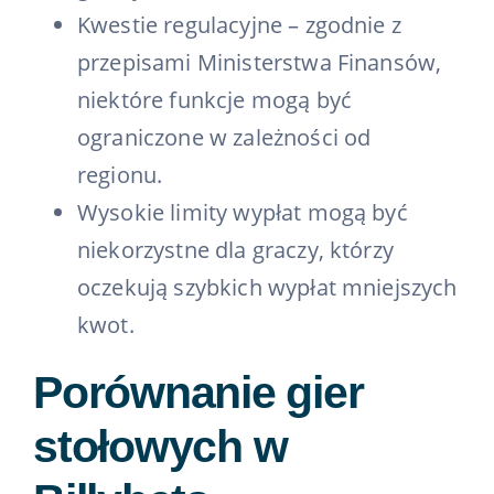
Kwestie regulacyjne – zgodnie z
przepisami Ministerstwa Finansów,
niektóre funkcje mogą być
ograniczone w zależności od
regionu.
Wysokie limity wypłat mogą być
niekorzystne dla graczy, którzy
oczekują szybkich wypłat mniejszych
kwot.
Porównanie gier
stołowych w