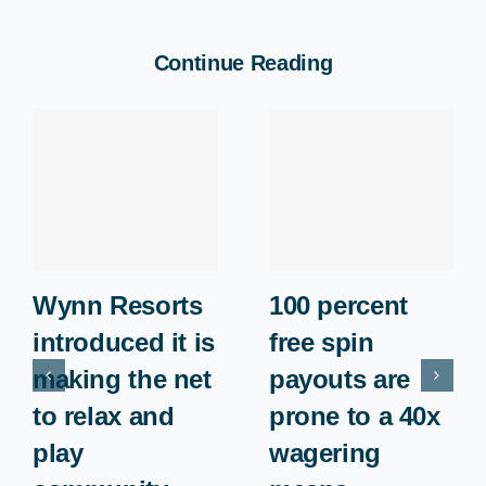
Continue Reading
Wynn Resorts
100 percent
introduced it is
free spin
making the net
payouts are
to relax and
prone to a 40x
play
wagering