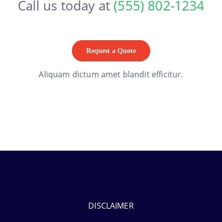
Call us today at
(555) 802-1234
Request a Quote
Aliquam dictum amet blandit efficitur.
DISCLAIMER