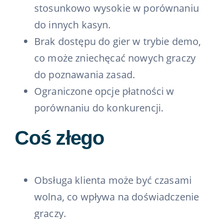
stosunkowo wysokie w porównaniu
do innych kasyn.
Brak dostępu do gier w trybie demo,
co może zniechęcać nowych graczy
do poznawania zasad.
Ograniczone opcje płatności w
porównaniu do konkurencji.
Coś złego
Obsługa klienta może być czasami
wolna, co wpływa na doświadczenie
graczy.