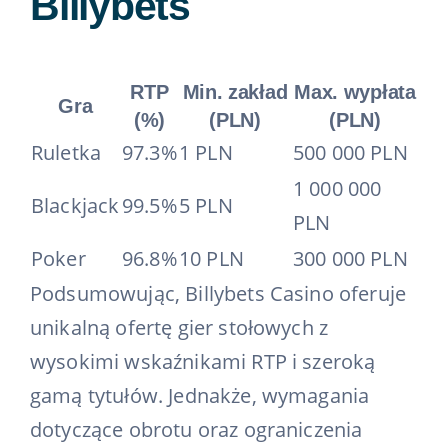
Billybets
RTP
Min. zakład
Max. wypłata
Gra
(%)
(PLN)
(PLN)
Ruletka
97.3%
1 PLN
500 000 PLN
1 000 000
Blackjack
99.5%
5 PLN
PLN
Poker
96.8%
10 PLN
300 000 PLN
Podsumowując, Billybets Casino oferuje
unikalną ofertę gier stołowych z
wysokimi wskaźnikami RTP i szeroką
gamą tytułów. Jednakże, wymagania
dotyczące obrotu oraz ograniczenia