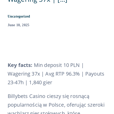
Contact
Uncategorized
815-455-4755
June 10, 2025
Key facts:
Min deposit 10 PLN |
Wagering 37x | Avg RTP 96.3% | Payouts
23-47h | 1,840 gier
Billybets Casino cieszy się rosnącą
popularnością w Polsce, oferując szeroki
wachlarz gier stołowych, które