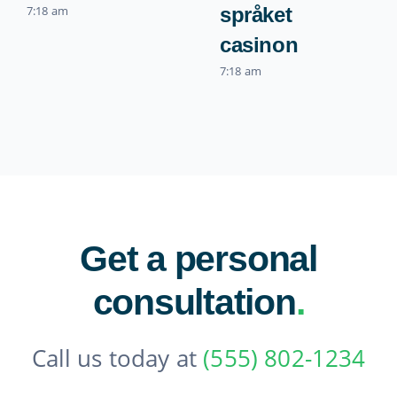
7:18 am
språket
casinon
7:18 am
Get a personal
consultation
.
Call us today at
(555) 802-1234