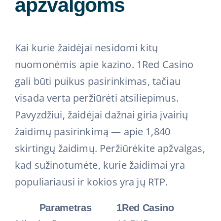
apžvalgoms
Kai kurie žaidėjai nesidomi kitų
nuomonėmis apie kazino. 1Red Casino
gali būti puikus pasirinkimas, tačiau
visada verta peržiūrėti atsiliepimus.
Pavyzdžiui, žaidėjai dažnai giria įvairių
žaidimų pasirinkimą — apie 1,840
skirtingų žaidimų. Peržiūrėkite apžvalgas,
kad sužinotumėte, kurie žaidimai yra
populiariausi ir kokios yra jų RTP.
Parametras
1Red Casino