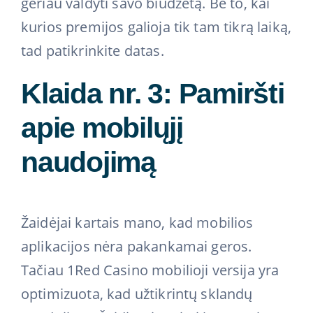
geriau valdyti savo biudžetą. Be to, kai
kurios premijos galioja tik tam tikrą laiką,
tad patikrinkite datas.
Klaida nr. 3: Pamiršti
apie mobilųjį
naudojimą
Žaidėjai kartais mano, kad mobilios
aplikacijos nėra pakankamai geros.
Tačiau 1Red Casino mobilioji versija yra
optimizuota, kad užtikrintų sklandų