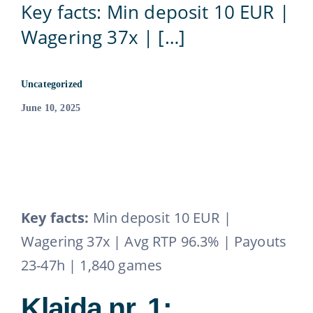
Key facts: Min deposit 10 EUR |
Contact
Wagering 37x | […]
815-455-4755
Uncategorized
June 10, 2025
Key facts:
Min deposit 10 EUR |
Wagering 37x | Avg RTP 96.3% | Payouts
23-47h | 1,840 games
Klaida nr. 1: