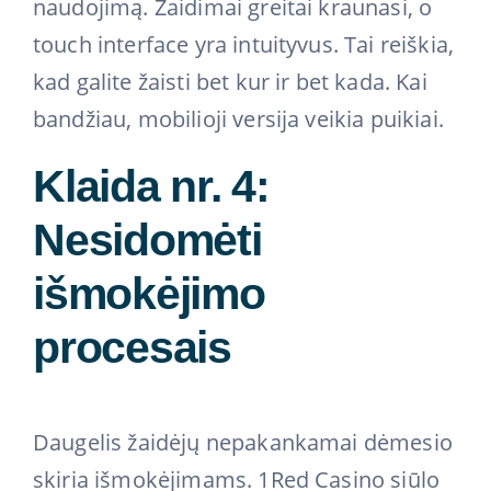
naudojimą. Žaidimai greitai kraunasi, o
touch interface yra intuityvus. Tai reiškia,
kad galite žaisti bet kur ir bet kada. Kai
bandžiau, mobilioji versija veikia puikiai.
Klaida nr. 4:
Nesidomėti
išmokėjimo
procesais
Daugelis žaidėjų nepakankamai dėmesio
skiria išmokėjimams. 1Red Casino siūlo