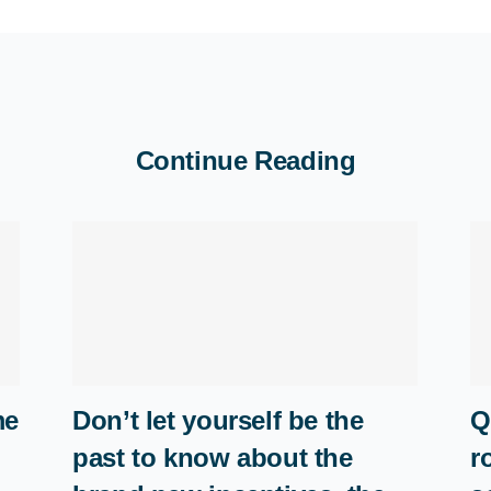
Continue Reading
me
Don’t let yourself be the
Q
past to know about the
r