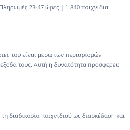
Πληρωμές 23-47 ώρες | 1,840 παιχνίδια
ίκτες του είναι μέσω των περιορισμών
 έξοδά τους. Αυτή η δυνατότητα προσφέρει:
 τη διαδικασία παιχνιδιού ως διασκέδαση και