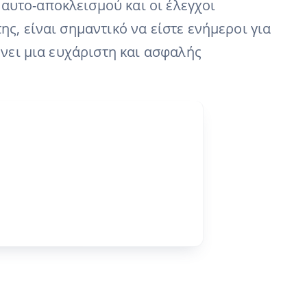
αυτο-αποκλεισμού και οι έλεγχοι
ης, είναι σημαντικό να είστε ενήμεροι για
ένει μια ευχάριστη και ασφαλής