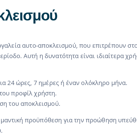
κλεισμού
 εργαλεία αυτο-αποκλεισμού, που επιτρέπουν σ
ερίοδο. Αυτή η δυνατότητα είναι ιδιαίτερα χρή
ια 24 ώρες, 7 ημέρες ή έναν ολόκληρο μήνα.
του προφίλ χρήστη.
αση του αποκλεισμού.
ημαντική προϋπόθεση για την προώθηση υπεύθ
.