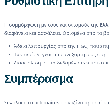
Ρυθμιστική Επιτήρ
Η συμμόρφωση με τους κανονισμούς της
Ελλ
διαφάνεια και ασφάλεια. Ορισμένα από τα β
Άδεια λειτουργίας από την HGC, που επι
Τακτικοί έλεγχοι από ανεξάρτητους φορε
Διασφάλιση ότι τα δεδομένα των παικτώ
Συμπέρασμα
Συνολικά, το billionairespin καζίνο προσφέρ