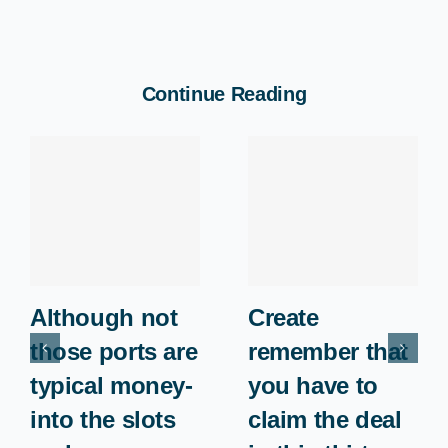
Continue Reading
Although not
Create
those ports are
remember that
typical money-
you have to
into the slots
claim the deal