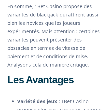
En somme, 1Bet Casino propose des
variantes de blackjack qui attirent aussi
bien les novices que les joueurs
expérimentés. Mais attention : certaines
variantes peuvent présenter des
obstacles en termes de vitesse de
paiement et de conditions de mise.
Analysons cela de manière critique.
Les Avantages
Variété des jeux
: 1Bet Casino
propose plusieurs variantes, comme