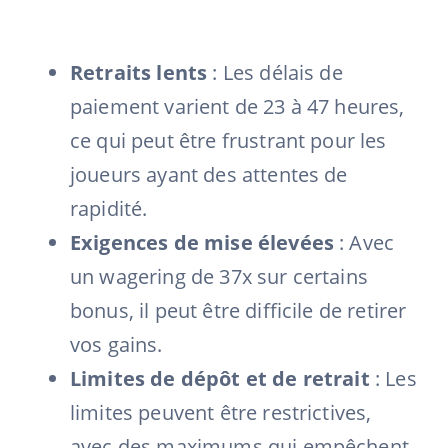
Retraits lents
: Les délais de
paiement varient de 23 à 47 heures,
ce qui peut être frustrant pour les
joueurs ayant des attentes de
rapidité.
Exigences de mise élevées
: Avec
un wagering de 37x sur certains
bonus, il peut être difficile de retirer
vos gains.
Limites de dépôt et de retrait
: Les
limites peuvent être restrictives,
avec des maximums qui empêchent