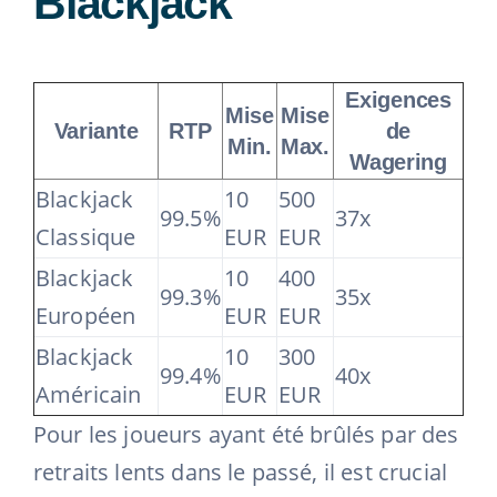
Blackjack
Exigences
Mise
Mise
Variante
RTP
de
Min.
Max.
Wagering
Blackjack
10
500
99.5%
37x
Classique
EUR
EUR
Blackjack
10
400
99.3%
35x
Européen
EUR
EUR
Blackjack
10
300
99.4%
40x
Américain
EUR
EUR
Pour les joueurs ayant été brûlés par des
retraits lents dans le passé, il est crucial