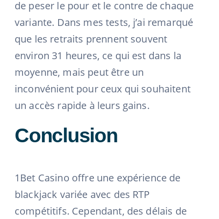
de peser le pour et le contre de chaque
variante. Dans mes tests, j’ai remarqué
que les retraits prennent souvent
environ 31 heures, ce qui est dans la
moyenne, mais peut être un
inconvénient pour ceux qui souhaitent
un accès rapide à leurs gains.
Conclusion
1Bet Casino offre une expérience de
blackjack variée avec des RTP
compétitifs. Cependant, des délais de