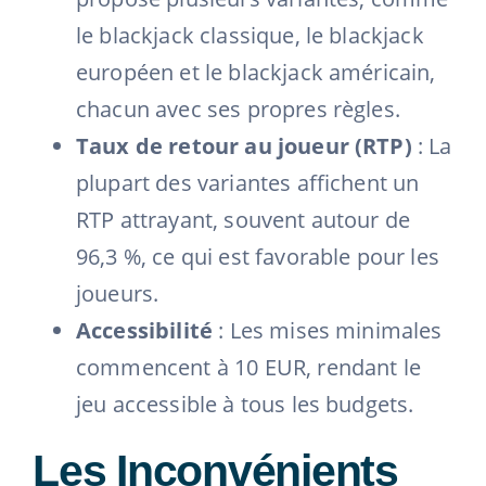
le blackjack classique, le blackjack
européen et le blackjack américain,
chacun avec ses propres règles.
Taux de retour au joueur (RTP)
: La
plupart des variantes affichent un
RTP attrayant, souvent autour de
96,3 %, ce qui est favorable pour les
joueurs.
Accessibilité
: Les mises minimales
commencent à 10 EUR, rendant le
jeu accessible à tous les budgets.
Les Inconvénients