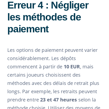
Erreur 4 : Négliger
les méthodes de
paiement
Les options de paiement peuvent varier
considérablement. Les dépôts
commencent à partir de
10 EUR
, mais
certains joueurs choisissent des
méthodes avec des délais de retrait plus
longs. Par exemple, les retraits peuvent
prendre entre
23 et 47 heures
selon la
méthode choisie. Utilisez des moyens de