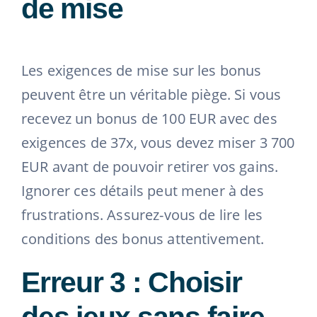
de mise
Les exigences de mise sur les bonus
peuvent être un véritable piège. Si vous
recevez un bonus de 100 EUR avec des
exigences de 37x, vous devez miser 3 700
EUR avant de pouvoir retirer vos gains.
Ignorer ces détails peut mener à des
frustrations. Assurez-vous de lire les
conditions des bonus attentivement.
Erreur 3 : Choisir
des jeux sans faire