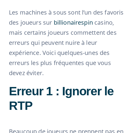
Les machines à sous sont l’un des favoris
des joueurs sur
billionairespin
casino,
mais certains joueurs commettent des
erreurs qui peuvent nuire à leur
expérience. Voici quelques-unes des
erreurs les plus fréquentes que vous
devez éviter.
Erreur 1 : Ignorer le
RTP
Beaucoup de joueurs ne prennent pas en