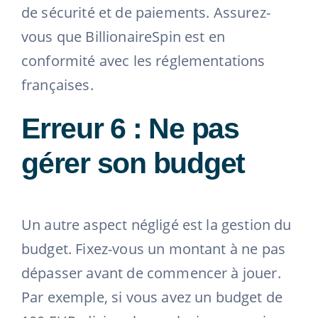
de sécurité et de paiements. Assurez-
vous que BillionaireSpin est en
conformité avec les réglementations
françaises.
Erreur 6 : Ne pas
gérer son budget
Un autre aspect négligé est la gestion du
budget. Fixez-vous un montant à ne pas
dépasser avant de commencer à jouer.
Par exemple, si vous avez un budget de