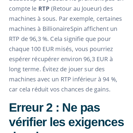
compte le
RTP
(Retour au Joueur) des
machines à sous. Par exemple, certaines
machines à BillionaireSpin affichent un
RTP de 96,3 %. Cela signifie que pour
chaque 100 EUR misés, vous pourriez
espérer récupérer environ 96,3 EUR à
long terme. Évitez de jouer sur des
machines avec un RTP inférieur à 94 %,
car cela réduit vos chances de gains.
Erreur 2 : Ne pas
vérifier les exigences