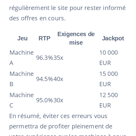
régulièrement le site pour rester informé
des offres en cours.
Exigences de
Jeu
RTP
Jackpot
mise
Machine
10 000
96.3%
35x
A
EUR
Machine
15 000
94.5%
40x
B
EUR
Machine
12 500
95.0%
30x
C
EUR
En résumé, éviter ces erreurs vous
permettra de profiter pleinement de