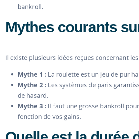
bankroll.
Mythes courants sur 
Il existe plusieurs idées reçues concernant les
Mythe 1 :
La roulette est un jeu de pur ha
Mythe 2 :
Les systèmes de paris garantiss
de hasard.
Mythe 3 :
Il faut une grosse bankroll po
fonction de vos gains.
Quelle est la durée d