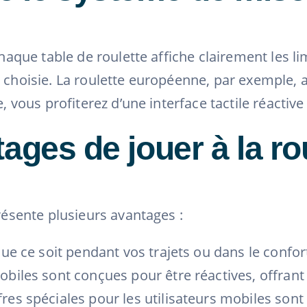
Chaque table de roulette affiche clairement les l
e choisie. La roulette européenne, par exemple, 
, vous profiterez d’une interface tactile réactive 
ages de jouer à la ro
présente plusieurs avantages :
ue ce soit pendant vos trajets ou dans le confor
biles sont conçues pour être réactives, offrant 
res spéciales pour les utilisateurs mobiles sont