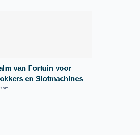
alm van Fortuin voor
okkers en Slotmachines
18 am