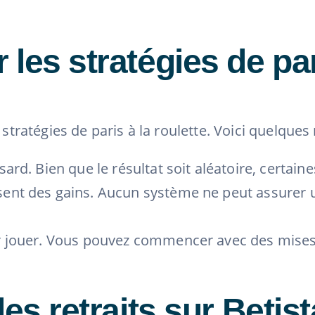
les stratégies de pari
 stratégies de paris à la roulette. Voici quelque
sard. Bien que le résultat soit aléatoire, certa
ent des gains. Aucun système ne peut assurer un
ur jouer. Vous pouvez commencer avec des mises 
es retraits sur Betis