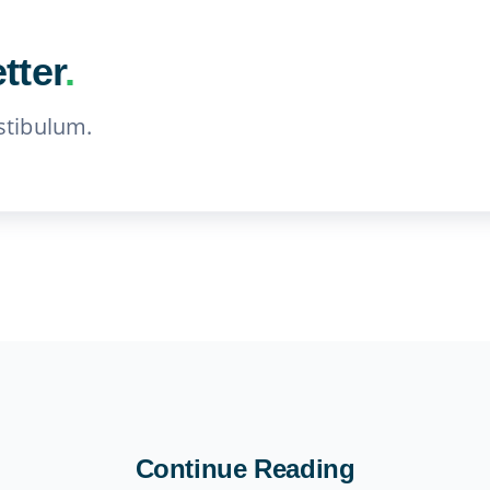
tter
.
stibulum.
Continue Reading