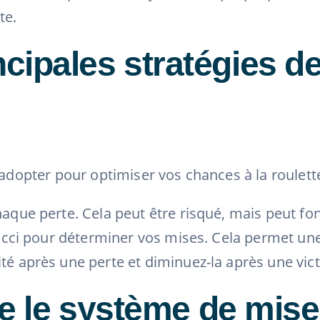
te.
ncipales stratégies de
 adopter pour optimiser vos chances à la roulett
aque perte. Cela peut être risqué, mais peut fo
acci pour déterminer vos mises. Cela permet un
 après une perte et diminuez-la après une victo
 le système de mise 