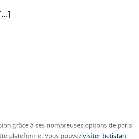
[…]
nsion grâce à ses nombreuses options de paris.
cette plateforme. Vous pouvez
visiter betistan