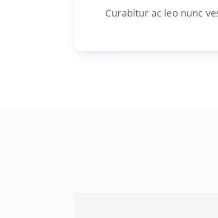
Curabitur ac leo nunc ve