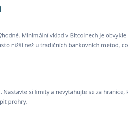
n
odné. Minimální vklad v Bitcoinech je obvykle e
asto nižší než u tradičních bankovních metod, co
Nastavte si limity a nevytahujte se za hranice, k
pit prohry.