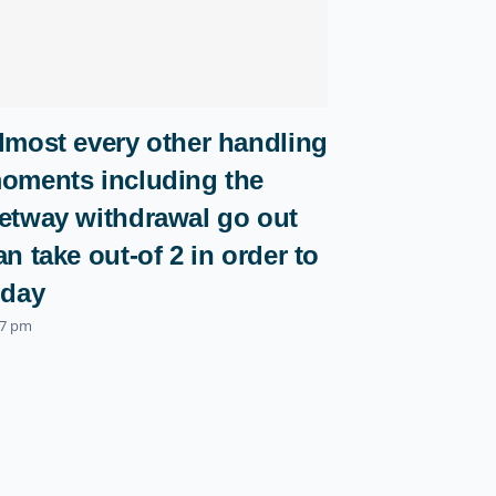
lmost every other handling
oments including the
etway withdrawal go out
an take out-of 2 in order to
 day
47 pm