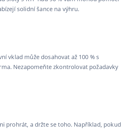
bízejí solidní šance na výhru.
rvní vklad může dosahovat až 100 % s
darma. Nezapomeňte zkontrolovat požadavky
ni prohrát, a držte se toho. Například, pokud