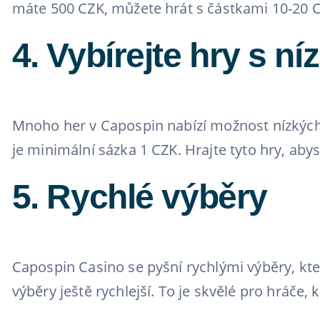
máte 500 CZK, můžete hrát s částkami 10-20 C
4. Vybírejte hry s n
Mnoho her v Capospin nabízí možnost nízkých 
je minimální sázka 1 CZK. Hrajte tyto hry, abys
5. Rychlé výběry
Capospin Casino se pyšní rychlými výběry, kte
výběry ještě rychlejší. To je skvělé pro hráče, 