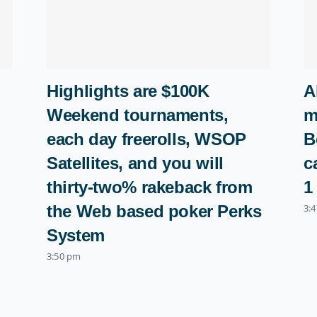
Highlights are $100K
A
Weekend tournaments,
m
each day freerolls, WSOP
B
Satellites, and you will
c
thirty-two% rakeback from
1
the Web based poker Perks
3:
System
3:50 pm