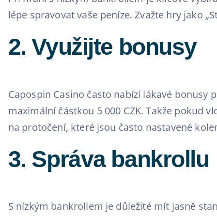
lépe spravovat vaše peníze. Zvažte hry jako „S
2. Využijte bonusy
Capospin Casino často nabízí lákavé bonusy pr
maximální částkou 5 000 CZK. Takže pokud vl
na protočení, které jsou často nastavené kole
3. Správa bankrollu
S nízkým bankrollem je důležité mít jasně stan