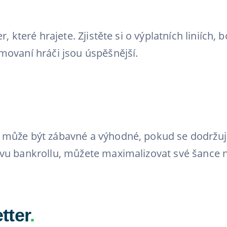
, které hrajete. Zjistěte si o výplatních liniíc
movaní hráči jsou úspěšnější.
 může být zábavné a výhodné, pokud se dodržují
ávu bankrollu, můžete maximalizovat své šance 
tter
.