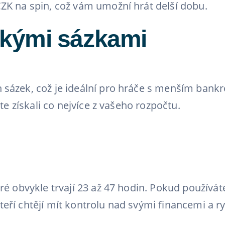
ZK na spin, což vám umožní hrát delší dobu.
ízkými sázkami
sázek, což je ideální pro hráče s menším bankr
te získali co nejvíce z vašeho rozpočtu.
ré obvykle trvají 23 až 47 hodin. Pokud používá
kteří chtějí mít kontrolu nad svými financemi a ry