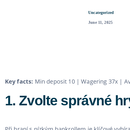
Uncategorized
June 11, 2025
Key facts:
Min deposit 10 | Wagering 37x | A
1. Zvolte správné hr
Při hraní s nízkým bankrollem je klíčové vybí