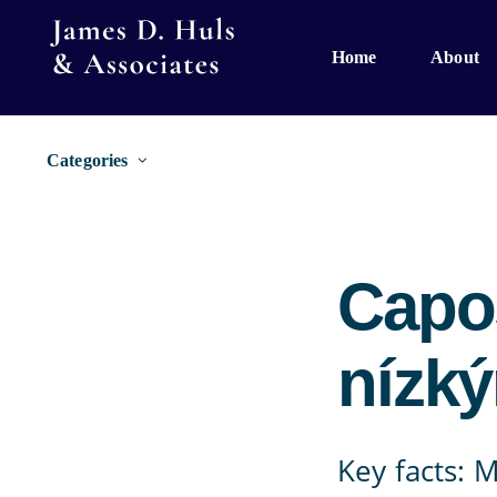
Skip
to
Home
About
content
Categories
Capo
nízk
Key facts: 